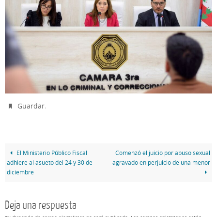
.
Guardar
El Ministerio Público Fiscal
Comenzó el juicio por abuso sexual
adhiere al asueto del 24 y 30 de
agravado en perjuicio de una menor
diciembre
Deja una respuesta