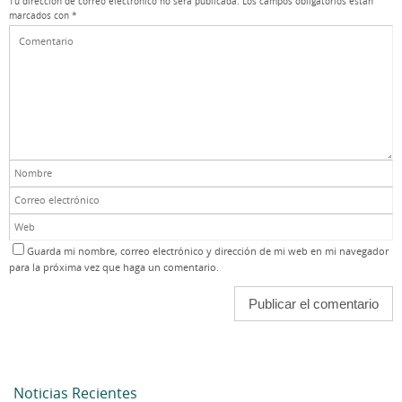
Tu dirección de correo electrónico no será publicada.
Los campos obligatorios están
marcados con
*
Guarda mi nombre, correo electrónico y dirección de mi web en mi navegador
para la próxima vez que haga un comentario.
Noticias Recientes