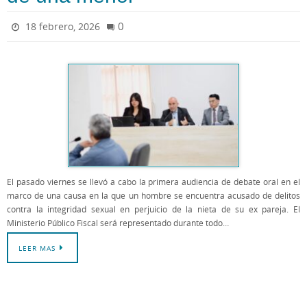
0
18 febrero, 2026
El pasado viernes se llevó a cabo la primera audiencia de debate oral en el
marco de una causa en la que un hombre se encuentra acusado de delitos
contra la integridad sexual en perjuicio de la nieta de su ex pareja. El
Ministerio Público Fiscal será representado durante todo…
LEER MAS