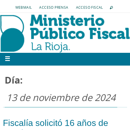
WEBMAIL
ACCESO PRENSA
ACCESO FISCAL
Día:
13 de noviembre de 2024
Fiscalía solicitó 16 años de