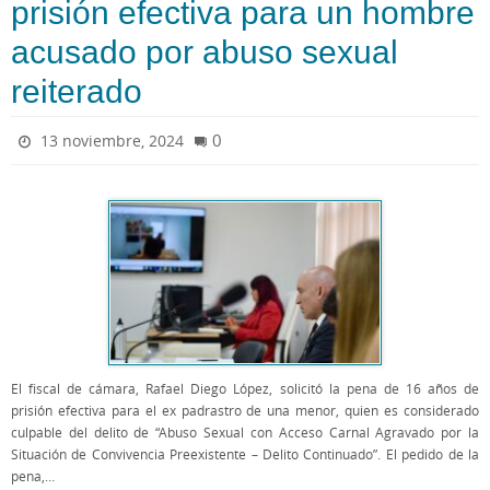
prisión efectiva para un hombre
acusado por abuso sexual
reiterado
0
13 noviembre, 2024
El fiscal de cámara, Rafael Diego López, solicitó la pena de 16 años de
prisión efectiva para el ex padrastro de una menor, quien es considerado
culpable del delito de “Abuso Sexual con Acceso Carnal Agravado por la
Situación de Convivencia Preexistente – Delito Continuado”. El pedido de la
pena,…