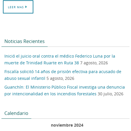
LEER MAS
Noticias Recientes
Inició el juicio oral contra el médico Federico Luna por la
muerte de Trinidad Ruarte en Ruta 38
7 agosto, 2026
Fiscalía solicitó 14 años de prisión efectiva para acusado de
abuso sexual infantil
5 agosto, 2026
Guanchín: El Ministerio Público Fiscal investiga una denuncia
por intencionalidad en los incendios forestales
30 julio, 2026
Calendario
noviembre 2024