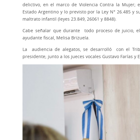
delictivo, en el marco de Violencia Contra la Mujer;
Estado Argentino y lo previsto por la Ley N° 26.485 y s
maltrato infantil (leyes 23.849, 26061 y 8848).
Cabe señalar que durante todo proceso de juicio, e
ayudante fiscal, Melisa Brizuela.
La audiencia de alegatos, se desarrolló con el Tri
presidente; junto a los jueces vocales Gustavo Farías y 