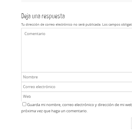
Deja una respuesta
Tu dirección de correo electrónico no será publicada.
Los campos obligat
Guarda mi nombre, correo electrónico y dirección de mi we
próxima vez que haga un comentario.