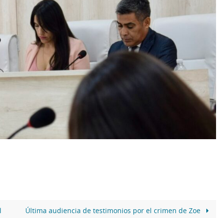
l
Última audiencia de testimonios por el crimen de Zoe