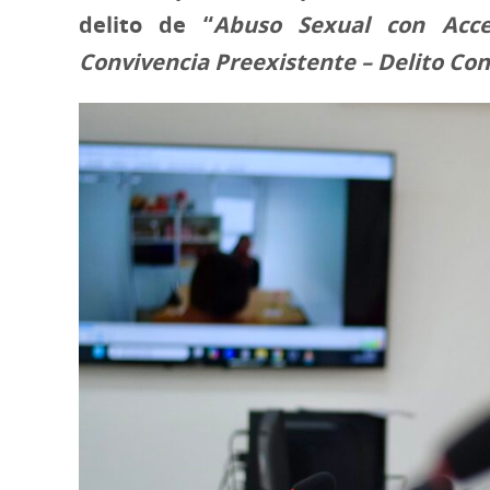
delito de “
Abuso Sexual con Acce
Convivencia Preexistente – Delito Co