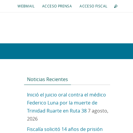
WEBMAIL
ACCESO PRENSA
ACCESO FISCAL
Noticias Recientes
Inició el juicio oral contra el médico
Federico Luna por la muerte de
Trinidad Ruarte en Ruta 38
7 agosto,
2026
Fiscalía solicitó 14 años de prisión