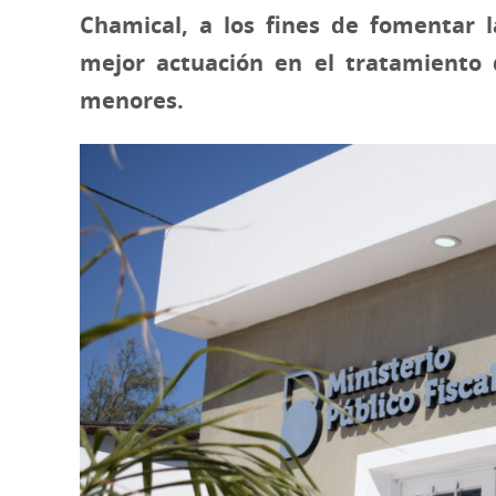
Chamical, a los fines de fomentar l
mejor actuación en el tratamiento 
menores.