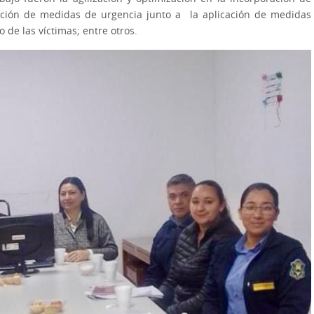
cación de medidas de urgencia junto a la aplicación de medidas
 de las víctimas; entre otros.