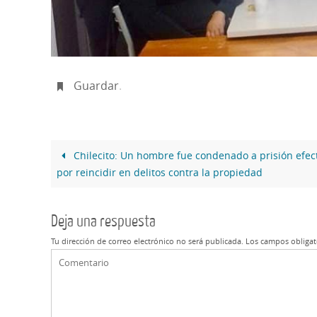
Guardar
.
Chilecito: Un hombre fue condenado a prisión efec
por reincidir en delitos contra la propiedad
Deja una respuesta
Tu dirección de correo electrónico no será publicada.
Los campos obligat