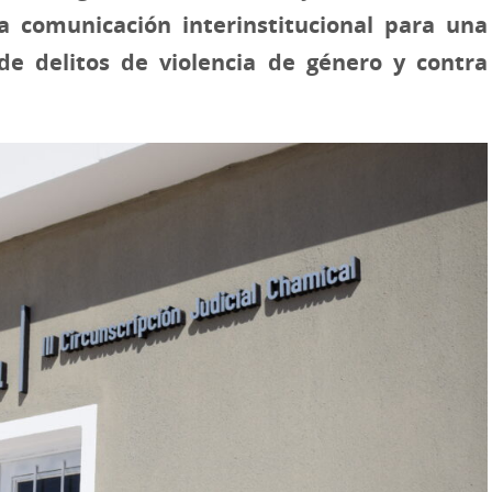
a comunicación interinstitucional para una
de delitos de violencia de género y contra