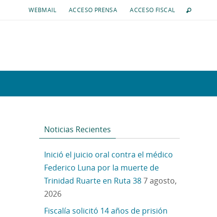
WEBMAIL
ACCESO PRENSA
ACCESO FISCAL
Noticias Recientes
Inició el juicio oral contra el médico
Federico Luna por la muerte de
Trinidad Ruarte en Ruta 38
7 agosto,
2026
Fiscalía solicitó 14 años de prisión