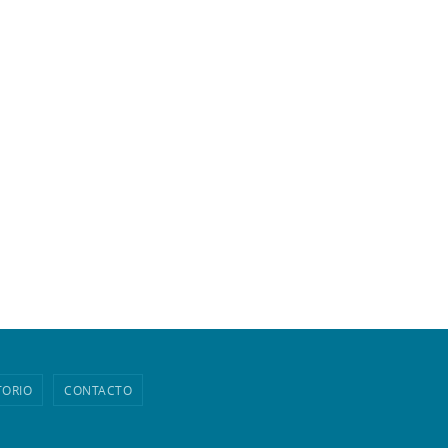
TORIO
CONTACTO