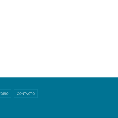
TORIO
CONTACTO