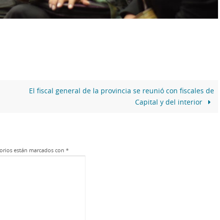
El fiscal general de la provincia se reunió con fiscales de
Capital y del interior
orios están marcados con
*