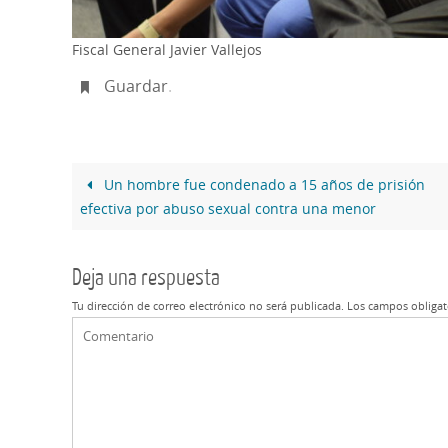
Fiscal General Javier Vallejos
Guardar
.
Un hombre fue condenado a 15 años de prisión
efectiva por abuso sexual contra una menor
Deja una respuesta
Tu dirección de correo electrónico no será publicada.
Los campos obligat