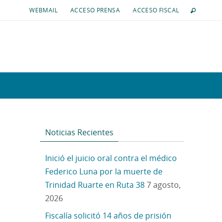
WEBMAIL
ACCESO PRENSA
ACCESO FISCAL
Noticias Recientes
Inició el juicio oral contra el médico
Federico Luna por la muerte de
Trinidad Ruarte en Ruta 38
7 agosto,
2026
Fiscalía solicitó 14 años de prisión