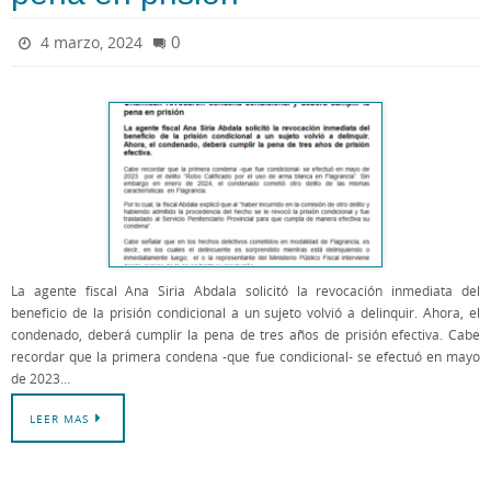
0
4 marzo, 2024
La agente fiscal Ana Siria Abdala solicitó la revocación inmediata del
beneficio de la prisión condicional a un sujeto volvió a delinquir. Ahora, el
condenado, deberá cumplir la pena de tres años de prisión efectiva. Cabe
recordar que la primera condena -que fue condicional- se efectuó en mayo
de 2023…
LEER MAS