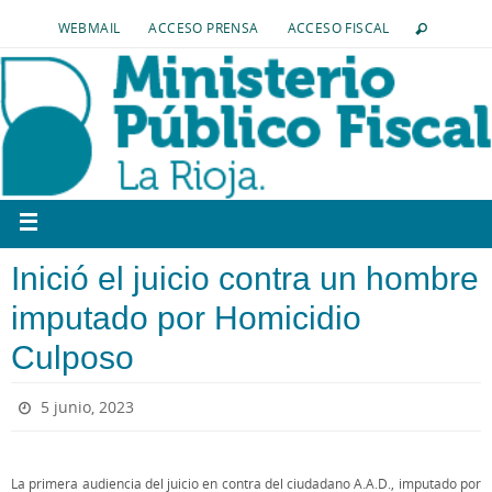
WEBMAIL
ACCESO PRENSA
ACCESO FISCAL
Inició el juicio contra un hombre
imputado por Homicidio
Culposo
5 junio, 2023
La primera audiencia del juicio en contra del ciudadano A.A.D., imputado por