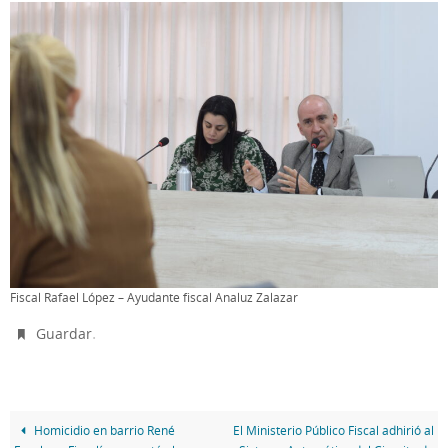
Fiscal Rafael López – Ayudante fiscal Analuz Zalazar
.
Guardar
Homicidio en barrio René
El Ministerio Público Fiscal adhirió al