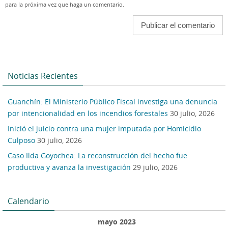
para la próxima vez que haga un comentario.
Noticias Recientes
Guanchín: El Ministerio Público Fiscal investiga una denuncia
por intencionalidad en los incendios forestales
30 julio, 2026
Inició el juicio contra una mujer imputada por Homicidio
Culposo
30 julio, 2026
Caso Ilda Goyochea: La reconstrucción del hecho fue
productiva y avanza la investigación
29 julio, 2026
Calendario
mayo 2023