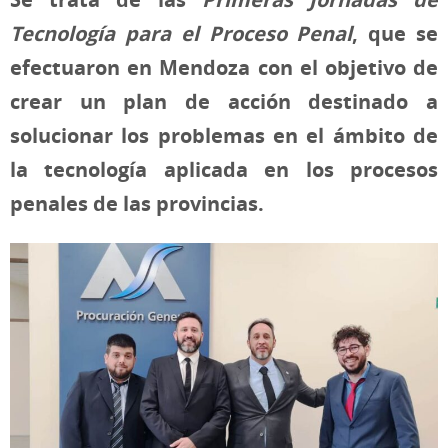
Tecnología para el Proceso Penal
, que se
efectuaron en Mendoza con el objetivo de
crear un plan de acción destinado a
solucionar los problemas en el ámbito de
la tecnología aplicada en los procesos
penales de las provincias.