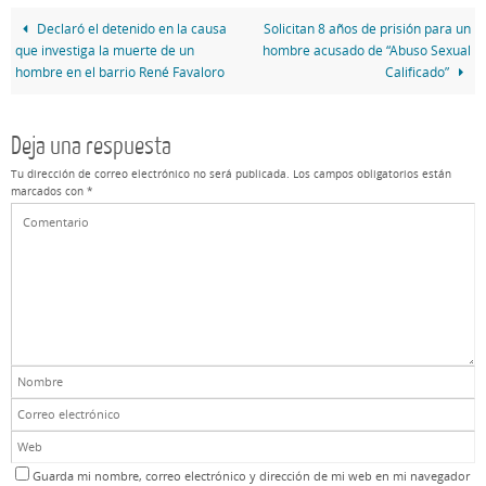
Declaró el detenido en la causa
Solicitan 8 años de prisión para un
que investiga la muerte de un
hombre acusado de “Abuso Sexual
hombre en el barrio René Favaloro
Calificado”
Deja una respuesta
Tu dirección de correo electrónico no será publicada.
Los campos obligatorios están
marcados con
*
Guarda mi nombre, correo electrónico y dirección de mi web en mi navegador