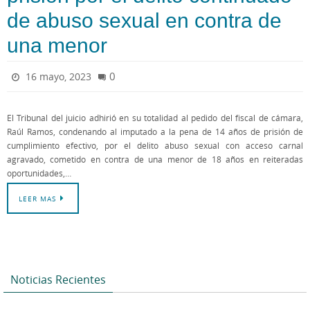
de abuso sexual en contra de
una menor
0
16 mayo, 2023
El Tribunal del juicio adhirió en su totalidad al pedido del fiscal de cámara,
Raúl Ramos, condenando al imputado a la pena de 14 años de prisión de
cumplimiento efectivo, por el delito abuso sexual con acceso carnal
agravado, cometido en contra de una menor de 18 años en reiteradas
oportunidades,…
LEER MAS
Noticias Recientes