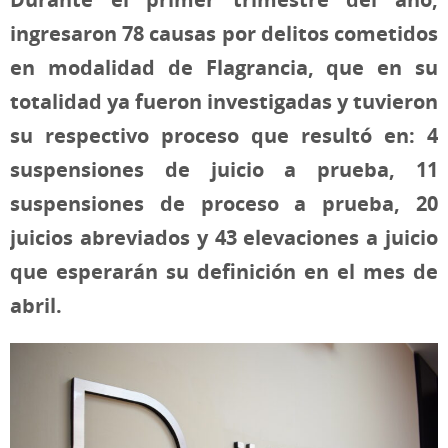
ingresaron 78 causas por delitos cometidos
en modalidad de Flagrancia, que en su
totalidad ya fueron investigadas y tuvieron
su respectivo proceso que resultó en: 4
suspensiones de juicio a prueba, 11
suspensiones de proceso a prueba, 20
juicios abreviados y 43 elevaciones a juicio
que esperarán su definición en el mes de
abril.