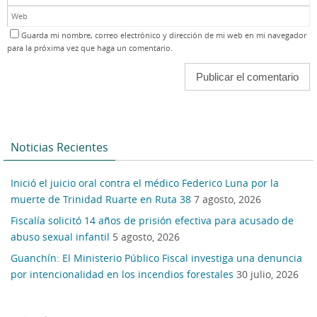
Guarda mi nombre, correo electrónico y dirección de mi web en mi navegador
para la próxima vez que haga un comentario.
Noticias Recientes
Inició el juicio oral contra el médico Federico Luna por la
muerte de Trinidad Ruarte en Ruta 38
7 agosto, 2026
Fiscalía solicitó 14 años de prisión efectiva para acusado de
abuso sexual infantil
5 agosto, 2026
Guanchín: El Ministerio Público Fiscal investiga una denuncia
por intencionalidad en los incendios forestales
30 julio, 2026