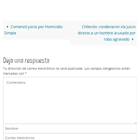
Comenzó juicio por Homicidio
Chilecito: condenaron vía juicio
Simple
directo a un hombre acusado por
robo agravado
Deja una respuesta
Tu dirección de correo electrónico no será publicada.
Los campos obligatorios están
marcados con
*