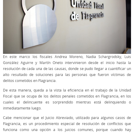
En este marco los fiscales Andrea Moreno, Nadia Schargrodsky, Luis
González Aguirre y Martín Oneto intervinieron desde el inicio hasta la
resolución de cada una de las causas, donde se pudo llegar a cuantificar un
alto resultado de soluciones para las personas que fueron víctimas de
delitos cometidos en Flagrancia.
De esta manera, queda a la vista la eficiencia en el trabajo de la Unidad
Fiscal que se ocupa de los delitos penales cometidos en Flagrancia, en los
cuales el delincuente es sorprendido mientras está delinquiendo o
inmediatamente luego.
Cabe mencionar que el Juicio Abreviado, utilizado para algunos casos de
Flagrancia, es un procedimiento especial de resolución de conflictos que
funciona como una opción a los juicios comunes, porque cuando hay