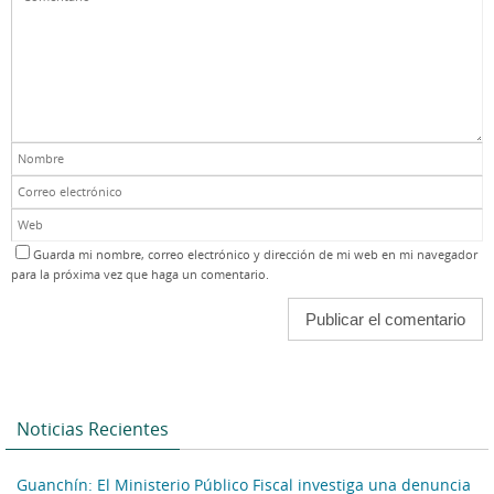
Guarda mi nombre, correo electrónico y dirección de mi web en mi navegador
para la próxima vez que haga un comentario.
Noticias Recientes
Guanchín: El Ministerio Público Fiscal investiga una denuncia