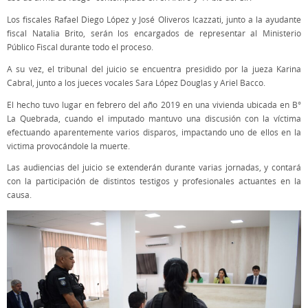
Los fiscales Rafael Diego López y José Oliveros Icazzati, junto a la ayudante
fiscal Natalia Brito, serán los encargados de representar al Ministerio
Público Fiscal durante todo el proceso.
A su vez, el tribunal del juicio se encuentra presidido por la jueza Karina
Cabral, junto a los jueces vocales Sara López Douglas y Ariel Bacco.
El hecho tuvo lugar en febrero del año 2019 en una vivienda ubicada en B°
La Quebrada, cuando el imputado mantuvo una discusión con la víctima
efectuando aparentemente varios disparos, impactando uno de ellos en la
victima provocándole la muerte.
Las audiencias del juicio se extenderán durante varias jornadas, y contará
con la participación de distintos testigos y profesionales actuantes en la
causa.