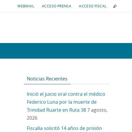
WEBMAIL
ACCESO PRENSA
ACCESO FISCAL
Noticias Recientes
Inició el juicio oral contra el médico
Federico Luna por la muerte de
Trinidad Ruarte en Ruta 38
7 agosto,
2026
Fiscalía solicitó 14 años de prisión