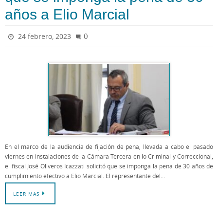
años a Elio Marcial
0
24 febrero, 2023
En el marco de la audiencia de fijación de pena, llevada a cabo el pasado
viernes en instalaciones de la Cámara Tercera en lo Criminal y Correccional,
el fiscal José Oliveros Icazzati solicitó que se imponga la pena de 30 años de
cumplimiento efectivo a Elio Marcial. El representante del…
LEER MAS