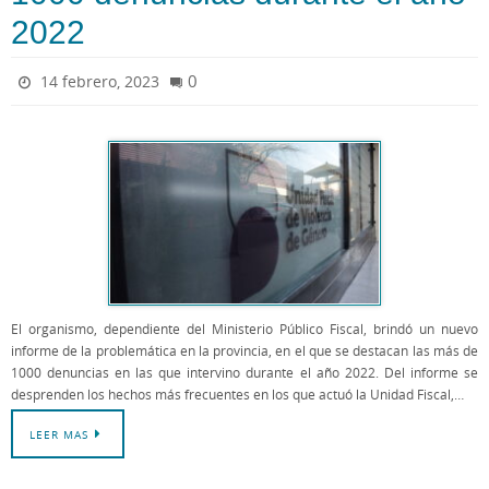
2022
0
14 febrero, 2023
El organismo, dependiente del Ministerio Público Fiscal, brindó un nuevo
informe de la problemática en la provincia, en el que se destacan las más de
1000 denuncias en las que intervino durante el año 2022. Del informe se
desprenden los hechos más frecuentes en los que actuó la Unidad Fiscal,…
LEER MAS