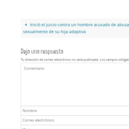
Inició el juicio contra un hombre acusado de abusa
sexualmente de su hija adoptiva
Deja una respuesta
Tu dirección de correo electrónico no será publicada.
Los campos obligat