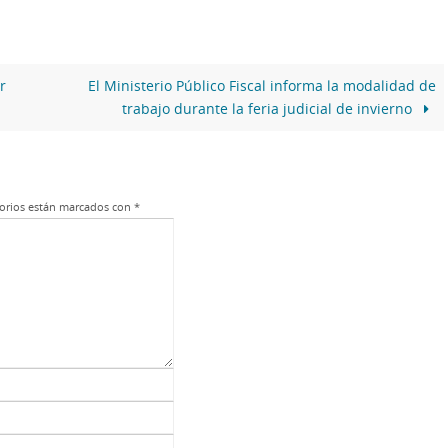
r
El Ministerio Público Fiscal informa la modalidad de
trabajo durante la feria judicial de invierno
orios están marcados con
*