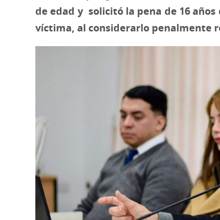
de edad y solicitó la pena de 16 años 
víctima, al considerarlo penalmente r