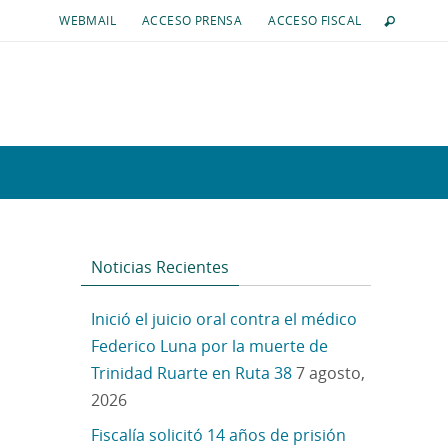
WEBMAIL
ACCESO PRENSA
ACCESO FISCAL
Noticias Recientes
Inició el juicio oral contra el médico
Federico Luna por la muerte de
Trinidad Ruarte en Ruta 38
7 agosto,
2026
Fiscalía solicitó 14 años de prisión