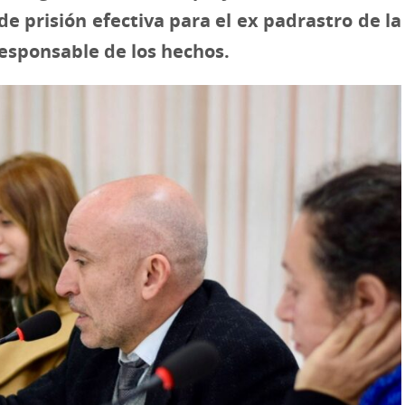
de prisión efectiva para el ex padrastro de la
esponsable de los hechos.