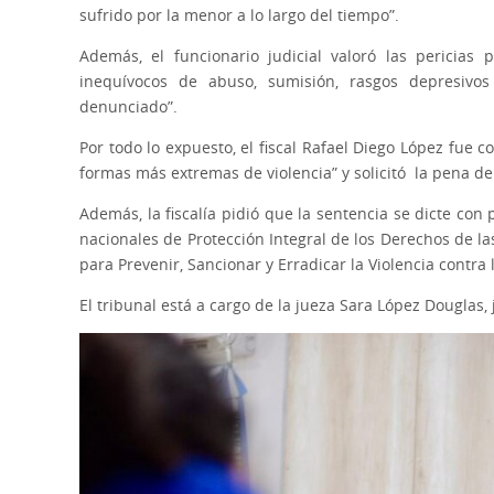
sufrido por la menor a lo largo del tiempo”.
Además, el funcionario judicial valoró las pericias p
inequívocos de abuso, sumisión, rasgos depresivos
denunciado”.
Por todo lo expuesto, el fiscal Rafael Diego López fue 
formas más extremas de violencia” y solicitó la pena de
Además, la fiscalía pidió que la sentencia se dicte con
nacionales de Protección Integral de los Derechos de la
para Prevenir, Sancionar y Erradicar la Violencia contra 
El tribunal está a cargo de la jueza Sara López Douglas, 