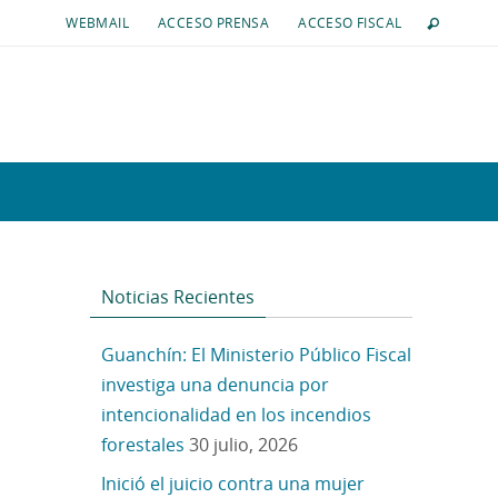
WEBMAIL
ACCESO PRENSA
ACCESO FISCAL
Noticias Recientes
Guanchín: El Ministerio Público Fiscal
investiga una denuncia por
intencionalidad en los incendios
forestales
30 julio, 2026
Inició el juicio contra una mujer