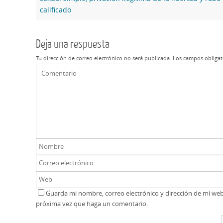
calificado
Deja una respuesta
Tu dirección de correo electrónico no será publicada.
Los campos obligat
Guarda mi nombre, correo electrónico y dirección de mi we
próxima vez que haga un comentario.