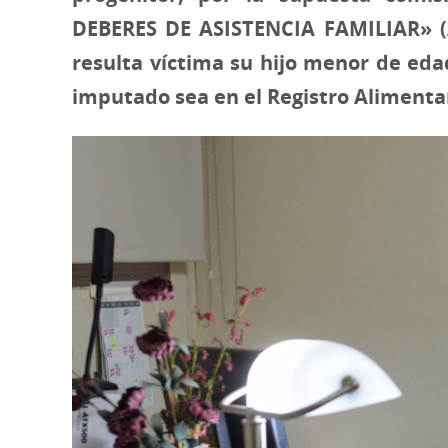
DEBERES DE ASISTENCIA FAMILIAR» (Art
resulta víctima su hijo menor de edad
imputado sea en el Registro Aliment