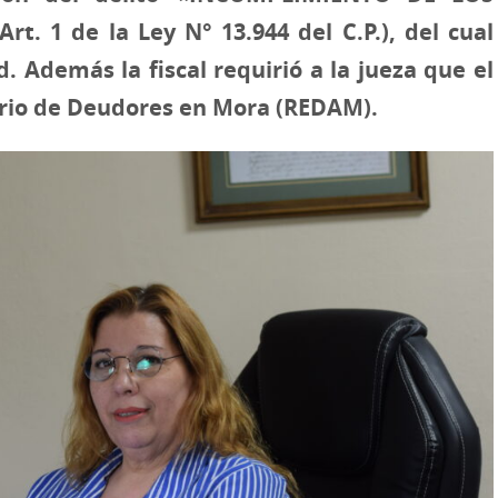
. 1 de la Ley N° 13.944 del C.P.), del cual
. Además la fiscal requirió a la jueza que el
ario de Deudores en Mora (REDAM).