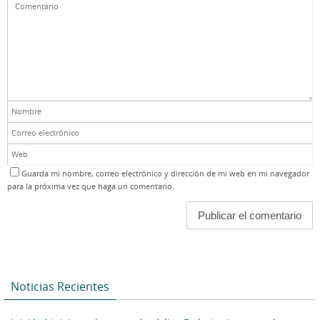
Guarda mi nombre, correo electrónico y dirección de mi web en mi navegador
para la próxima vez que haga un comentario.
Noticias Recientes