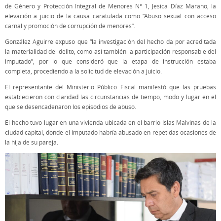
de Género y Protección Integral de Menores N° 1, Jesica Díaz Marano, la
elevación a juicio de la causa caratulada como “Abuso sexual con acceso
carnal y promoción de corrupción de menores”.
González Aguirre expuso que “la investigación del hecho da por acreditada
la materialidad del delito, como así también la participación responsable del
imputado”, por lo que consideró que la etapa de instrucción estaba
completa, procediendo a la solicitud de elevación a juicio.
El representante del Ministerio Público Fiscal manifestó que las pruebas
establecieron con claridad las circunstancias de tiempo, modo y lugar en el
que se desencadenaron los episodios de abuso.
El hecho tuvo lugar en una vivienda ubicada en el barrio Islas Malvinas de la
ciudad capital, donde el imputado habría abusado en repetidas ocasiones de
la hija de su pareja.