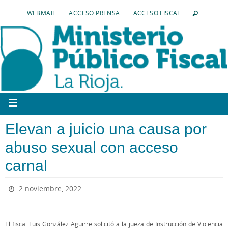
WEBMAIL
ACCESO PRENSA
ACCESO FISCAL
Elevan a juicio una causa por
abuso sexual con acceso
carnal
2 noviembre, 2022
El fiscal Luis González Aguirre solicitó a la jueza de Instrucción de Violencia