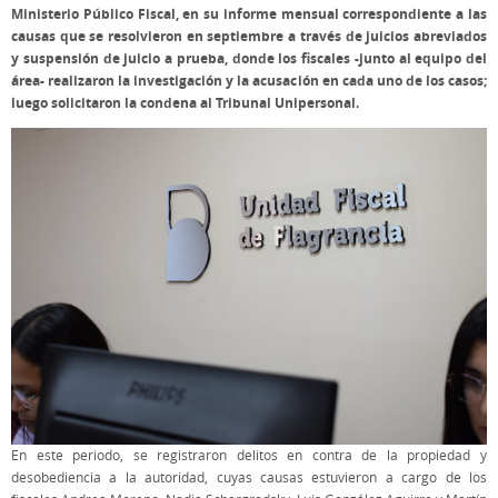
Ministerio Público Fiscal, en su informe mensual correspondiente a las
causas que se resolvieron en septiembre a través de juicios abreviados
y suspensión de juicio a prueba, donde los fiscales -junto al equipo del
área- realizaron la investigación y la acusación en cada uno de los casos;
luego solicitaron la condena al Tribunal Unipersonal.
En este periodo, se registraron delitos en contra de la propiedad y
desobediencia a la autoridad, cuyas causas estuvieron a cargo de los