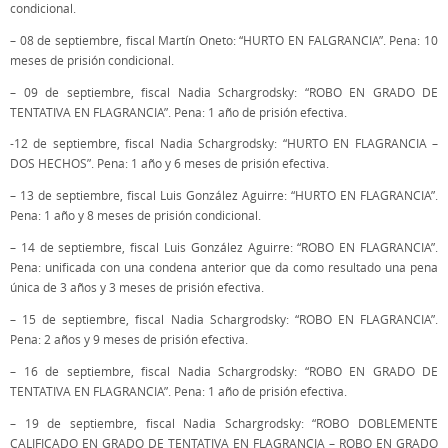
condicional.
– 08 de septiembre, fiscal Martín Oneto: “HURTO EN FALGRANCIA”. Pena: 10
meses de prisión condicional.
– 09 de septiembre, fiscal Nadia Schargrodsky: “ROBO EN GRADO DE
TENTATIVA EN FLAGRANCIA”. Pena: 1 año de prisión efectiva.
-12 de septiembre, fiscal Nadia Schargrodsky: “HURTO EN FLAGRANCIA –
DOS HECHOS”. Pena: 1 año y 6 meses de prisión efectiva.
– 13 de septiembre, fiscal Luis González Aguirre: “HURTO EN FLAGRANCIA”.
Pena: 1 año y 8 meses de prisión condicional.
– 14 de septiembre, fiscal Luis González Aguirre: “ROBO EN FLAGRANCIA”.
Pena: unificada con una condena anterior que da como resultado una pena
única de 3 años y 3 meses de prisión efectiva.
– 15 de septiembre, fiscal Nadia Schargrodsky: “ROBO EN FLAGRANCIA”.
Pena: 2 años y 9 meses de prisión efectiva.
– 16 de septiembre, fiscal Nadia Schargrodsky: “ROBO EN GRADO DE
TENTATIVA EN FLAGRANCIA”. Pena: 1 año de prisión efectiva.
– 19 de septiembre, fiscal Nadia Schargrodsky: “ROBO DOBLEMENTE
CALIFICADO EN GRADO DE TENTATIVA EN FLAGRANCIA – ROBO EN GRADO