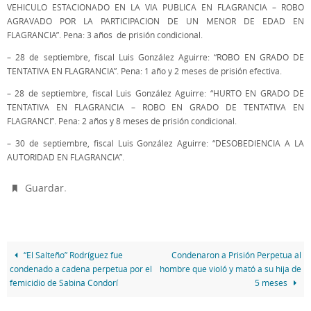
VEHICULO ESTACIONADO EN LA VIA PUBLICA EN FLAGRANCIA – ROBO
AGRAVADO POR LA PARTICIPACION DE UN MENOR DE EDAD EN
FLAGRANCIA”. Pena: 3 años de prisión condicional.
– 28 de septiembre, fiscal Luis González Aguirre: “ROBO EN GRADO DE
TENTATIVA EN FLAGRANCIA”. Pena: 1 año y 2 meses de prisión efectiva.
– 28 de septiembre, fiscal Luis González Aguirre: “HURTO EN GRADO DE
TENTATIVA EN FLAGRANCIA – ROBO EN GRADO DE TENTATIVA EN
FLAGRANCI”. Pena: 2 años y 8 meses de prisión condicional.
– 30 de septiembre, fiscal Luis González Aguirre: “DESOBEDIENCIA A LA
AUTORIDAD EN FLAGRANCIA”.
.
Guardar
“El Salteño” Rodríguez fue
Condenaron a Prisión Perpetua al
condenado a cadena perpetua por el
hombre que violó y mató a su hija de
femicidio de Sabina Condorí
5 meses