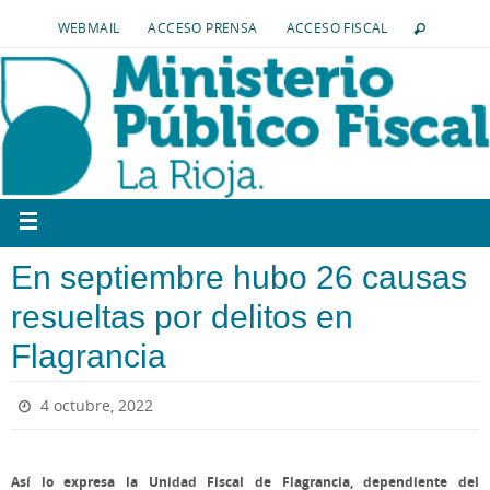
WEBMAIL
ACCESO PRENSA
ACCESO FISCAL
En septiembre hubo 26 causas
resueltas por delitos en
Flagrancia
4 octubre, 2022
Así lo expresa la Unidad Fiscal de Flagrancia, dependiente del