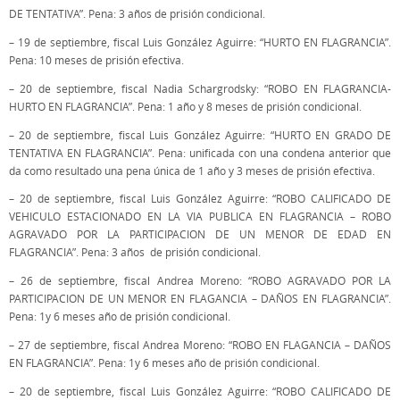
DE TENTATIVA”. Pena: 3 años de prisión condicional.
– 19 de septiembre, fiscal Luis González Aguirre: “HURTO EN FLAGRANCIA”.
Pena: 10 meses de prisión efectiva.
– 20 de septiembre, fiscal Nadia Schargrodsky: “ROBO EN FLAGRANCIA-
HURTO EN FLAGRANCIA”. Pena: 1 año y 8 meses de prisión condicional.
– 20 de septiembre, fiscal Luis González Aguirre: “HURTO EN GRADO DE
TENTATIVA EN FLAGRANCIA”. Pena: unificada con una condena anterior que
da como resultado una pena única de 1 año y 3 meses de prisión efectiva.
– 20 de septiembre, fiscal Luis González Aguirre: “ROBO CALIFICADO DE
VEHICULO ESTACIONADO EN LA VIA PUBLICA EN FLAGRANCIA – ROBO
AGRAVADO POR LA PARTICIPACION DE UN MENOR DE EDAD EN
FLAGRANCIA”. Pena: 3 años de prisión condicional.
– 26 de septiembre, fiscal Andrea Moreno: “ROBO AGRAVADO POR LA
PARTICIPACION DE UN MENOR EN FLAGANCIA – DAÑOS EN FLAGRANCIA”.
Pena: 1y 6 meses año de prisión condicional.
– 27 de septiembre, fiscal Andrea Moreno: “ROBO EN FLAGANCIA – DAÑOS
EN FLAGRANCIA”. Pena: 1y 6 meses año de prisión condicional.
– 20 de septiembre, fiscal Luis González Aguirre: “ROBO CALIFICADO DE