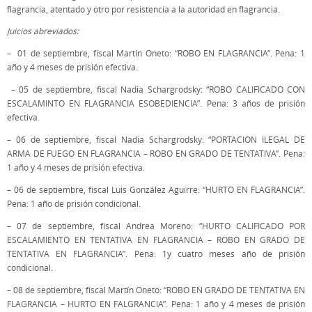
flagrancia, atentado y otro por resistencia a la autoridad en flagrancia.
Juicios abreviados:
– 01 de septiembre, fiscal Martín Oneto: “ROBO EN FLAGRANCIA”. Pena: 1
año y 4 meses de prisión efectiva.
– 05 de septiembre, fiscal Nadia Schargrodsky: “ROBO CALIFICADO CON
ESCALAMINTO EN FLAGRANCIA ESOBEDIENCIA”. Pena: 3 años de prisión
efectiva.
– 06 de septiembre, fiscal Nadia Schargrodsky: “PORTACION ILEGAL DE
ARMA DE FUEGO EN FLAGRANCIA – ROBO EN GRADO DE TENTATIVA”. Pena:
1 año y 4 meses de prisión efectiva.
– 06 de septiembre, fiscal Luis González Aguirre: “HURTO EN FLAGRANCIA”.
Pena: 1 año de prisión condicional.
– 07 de septiembre, fiscal Andrea Moreno: “HURTO CALIFICADO POR
ESCALAMIENTO EN TENTATIVA EN FLAGRANCIA – ROBO EN GRADO DE
TENTATIVA EN FLAGRANCIA”. Pena: 1y cuatro meses año de prisión
condicional.
– 08 de septiembre, fiscal Martín Oneto: “ROBO EN GRADO DE TENTATIVA EN
FLAGRANCIA – HURTO EN FALGRANCIA”. Pena: 1 año y 4 meses de prisión