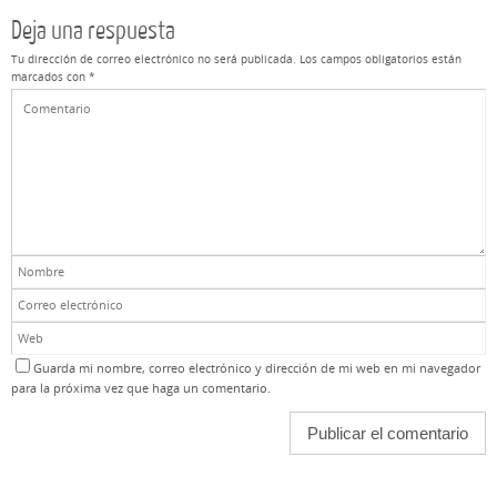
Deja una respuesta
Tu dirección de correo electrónico no será publicada.
Los campos obligatorios están
marcados con
*
Guarda mi nombre, correo electrónico y dirección de mi web en mi navegador
para la próxima vez que haga un comentario.