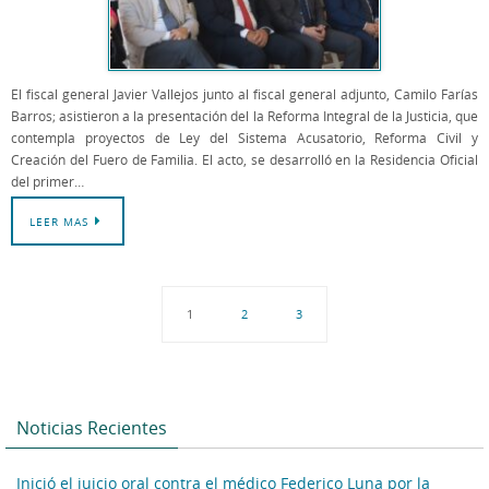
El fiscal general Javier Vallejos junto al fiscal general adjunto, Camilo Farías
Barros; asistieron a la presentación del la Reforma Integral de la Justicia, que
contempla proyectos de Ley del Sistema Acusatorio, Reforma Civil y
Creación del Fuero de Familia. El acto, se desarrolló en la Residencia Oficial
del primer…
LEER MAS
1
2
3
Noticias Recientes
Inició el juicio oral contra el médico Federico Luna por la