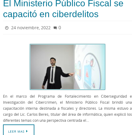
El Ministerio Público Fiscal se
capacitó en ciberdelitos
0
24 noviembre, 2022
En el marco del Programa de Fortalecimiento en Ciberseguridad e
Investigación del Cibercrimen, el Ministerio Público Fiscal brindó una
capacitación interna destinada a fiscales y directores. La misma estuvo a
cargo del Lic. Carlos Beres, titular del área de informática, quien explicó los
diferentes temas con una perspectiva centrada el…
LEER MAS