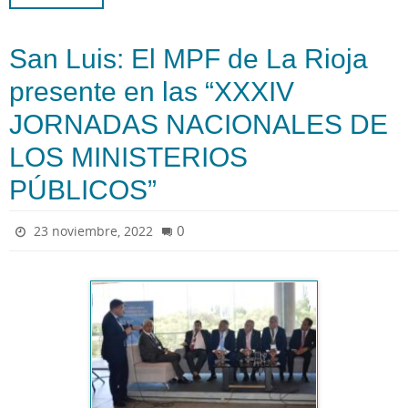
San Luis: El MPF de La Rioja
presente en las “XXXIV
JORNADAS NACIONALES DE
LOS MINISTERIOS
PÚBLICOS”
0
23 noviembre, 2022