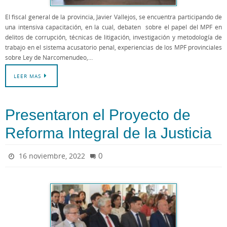
El fiscal general de la provincia, Javier Vallejos, se encuentra participando de
una intensiva capacitación, en la cual, debaten sobre el papel del MPF en
delitos de corrupción, técnicas de litigación, investigación y metodología de
trabajo en el sistema acusatorio penal, experiencias de los MPF provinciales
sobre Ley de Narcomenudeo,…
LEER MAS
Presentaron el Proyecto de
Reforma Integral de la Justicia
0
16 noviembre, 2022