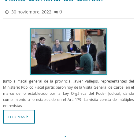
0
30 noviembre, 2022
Junto al fiscal general de la provincia, Javier Vallejos, representantes del
Ministerio Público Fiscal participaron hoy de la Visita General de Cárcel en el
marco de lo establecido por la Ley Orgánica del Poder Judicial, dando
cumplimiento a lo establecido en el Art. 179. La visita consta de múltiples
entrevistas…
LEER MAS