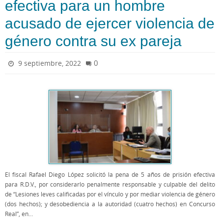
efectiva para un hombre
acusado de ejercer violencia de
género contra su ex pareja
0
9 septiembre, 2022
El fiscal Rafael Diego López solicitó la pena de 5 años de prisión efectiva
para R.D.V., por considerarlo penalmente responsable y culpable del delito
de “Lesiones leves calificadas por el vínculo y por mediar violencia de género
(dos hechos); y desobediencia a la autoridad (cuatro hechos) en Concurso
Real”, en…