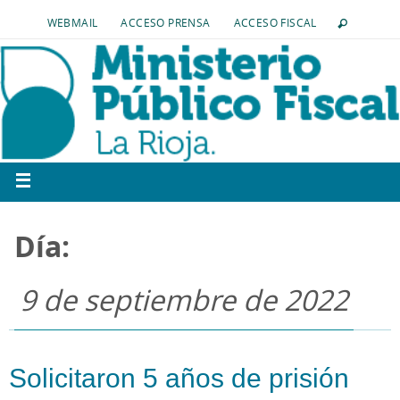
WEBMAIL
ACCESO PRENSA
ACCESO FISCAL
Día:
9 de septiembre de 2022
Solicitaron 5 años de prisión