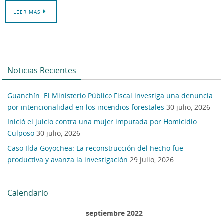
LEER MAS
Noticias Recientes
Guanchín: El Ministerio Público Fiscal investiga una denuncia
por intencionalidad en los incendios forestales
30 julio, 2026
Inició el juicio contra una mujer imputada por Homicidio
Culposo
30 julio, 2026
Caso Ilda Goyochea: La reconstrucción del hecho fue
productiva y avanza la investigación
29 julio, 2026
Calendario
septiembre 2022