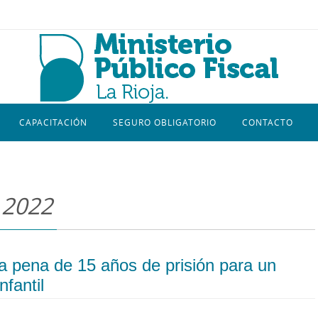
CAPACITACIÓN
SEGURO OBLIGATORIO
CONTACTO
 2022
ó la pena de 15 años de prisión para un
fantil