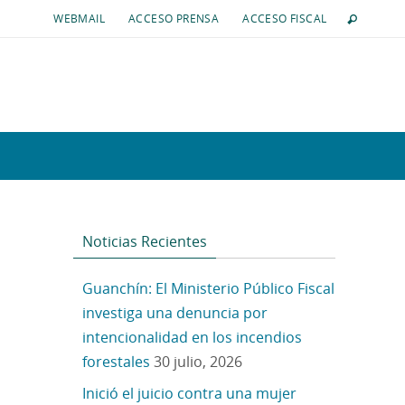
WEBMAIL
ACCESO PRENSA
ACCESO FISCAL
Noticias Recientes
Guanchín: El Ministerio Público Fiscal
investiga una denuncia por
intencionalidad en los incendios
forestales
30 julio, 2026
Inició el juicio contra una mujer