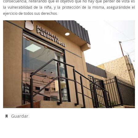
consecuencia, reiterando que el objetivo que no hay que perder de vista es
la vulnerabilidad de la niña, y la protección de la misma, asegurándole el
ejercicio de todos sus derechos.
.
Guardar