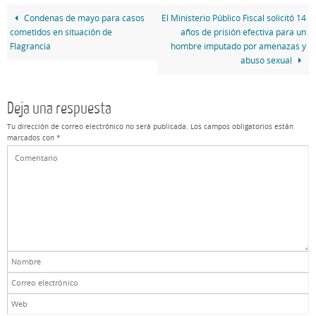
Condenas de mayo para casos
El Ministerio Público Fiscal solicitó 14
cometidos en situación de
años de prisión efectiva para un
Flagrancia
hombre imputado por amenazas y
abuso sexual
Deja una respuesta
Tu dirección de correo electrónico no será publicada.
Los campos obligatorios están
marcados con
*