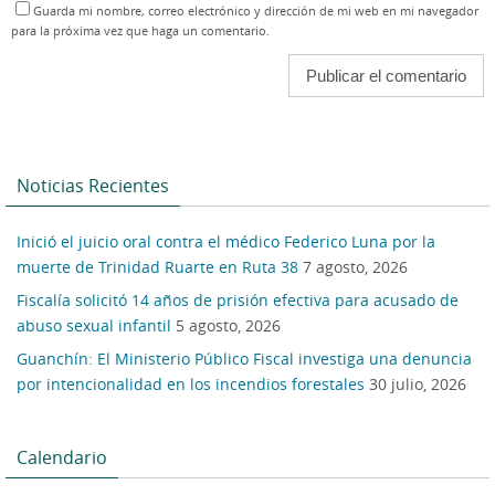
Guarda mi nombre, correo electrónico y dirección de mi web en mi navegador
para la próxima vez que haga un comentario.
Noticias Recientes
Inició el juicio oral contra el médico Federico Luna por la
muerte de Trinidad Ruarte en Ruta 38
7 agosto, 2026
Fiscalía solicitó 14 años de prisión efectiva para acusado de
abuso sexual infantil
5 agosto, 2026
Guanchín: El Ministerio Público Fiscal investiga una denuncia
por intencionalidad en los incendios forestales
30 julio, 2026
Calendario