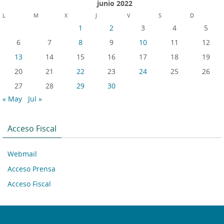
junio 2022
L
M
X
J
V
S
D
1
2
3
4
5
6
7
8
9
10
11
12
13
14
15
16
17
18
19
20
21
22
23
24
25
26
27
28
29
30
« May
Jul »
Acceso Fiscal
Webmail
Acceso Prensa
Acceso Fiscal