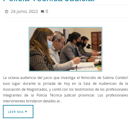
0
24 junio, 2022
La octava audiencia del juicio que investiga el femicidio de Sabina Condorí
tuvo lugar durante la jornada de hoy en la Sala de Audiencias de la
Asociación de Magistrados, y contó con los testimonios de los profesionales
integrantes de la Policía Técnica Judicial provincial. Los profesionales
intervinientes brindaron detalles al…
LEER MAS