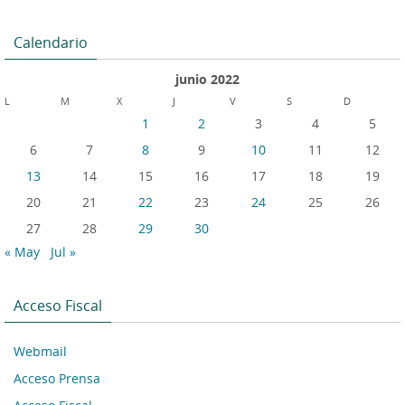
Calendario
junio 2022
L
M
X
J
V
S
D
1
2
3
4
5
6
7
8
9
10
11
12
13
14
15
16
17
18
19
20
21
22
23
24
25
26
27
28
29
30
« May
Jul »
Acceso Fiscal
Webmail
Acceso Prensa