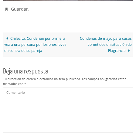
.
Guardar
Chilecito: Condenan por primera
Condenas de mayo para casos
vez a una persona por lesiones leves
cometidos en situación de
en contra de su pareja
Flagrancia
Deja una respuesta
Tu dirección de correo electrónico no será publicada.
Los campos obligatorios están
marcados con
*