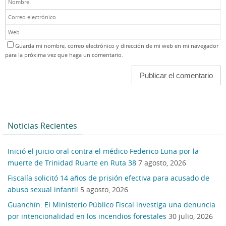
Guarda mi nombre, correo electrónico y dirección de mi web en mi navegador
para la próxima vez que haga un comentario.
Noticias Recientes
Inició el juicio oral contra el médico Federico Luna por la
muerte de Trinidad Ruarte en Ruta 38
7 agosto, 2026
Fiscalía solicitó 14 años de prisión efectiva para acusado de
abuso sexual infantil
5 agosto, 2026
Guanchín: El Ministerio Público Fiscal investiga una denuncia
por intencionalidad en los incendios forestales
30 julio, 2026