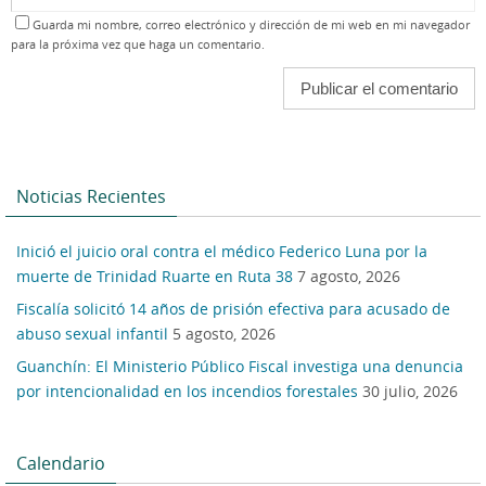
Guarda mi nombre, correo electrónico y dirección de mi web en mi navegador
para la próxima vez que haga un comentario.
Noticias Recientes
Inició el juicio oral contra el médico Federico Luna por la
muerte de Trinidad Ruarte en Ruta 38
7 agosto, 2026
Fiscalía solicitó 14 años de prisión efectiva para acusado de
abuso sexual infantil
5 agosto, 2026
Guanchín: El Ministerio Público Fiscal investiga una denuncia
por intencionalidad en los incendios forestales
30 julio, 2026
Calendario