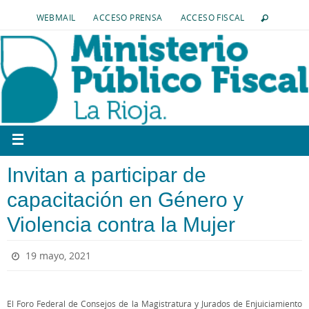
WEBMAIL
ACCESO PRENSA
ACCESO FISCAL
Invitan a participar de
capacitación en Género y
Violencia contra la Mujer
19 mayo, 2021
El Foro Federal de Consejos de la Magistratura y Jurados de Enjuiciamiento