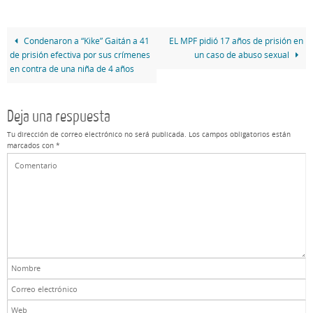
Condenaron a “Kike” Gaitán a 41
EL MPF pidió 17 años de prisión en
de prisión efectiva por sus crímenes
un caso de abuso sexual
en contra de una niña de 4 años
Deja una respuesta
Tu dirección de correo electrónico no será publicada.
Los campos obligatorios están
marcados con
*