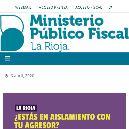
WEBMAIL
ACCESO PRENSA
ACCESO FISCAL
6 abril, 2020