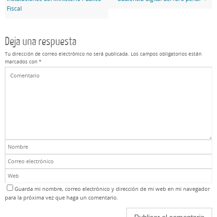
Fiscal
Deja una respuesta
Tu dirección de correo electrónico no será publicada.
Los campos obligatorios están
marcados con
*
Guarda mi nombre, correo electrónico y dirección de mi web en mi navegador
para la próxima vez que haga un comentario.