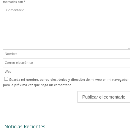
marcados con
*
Guarda mi nombre, correo electrónico y dirección de mi web en mi navegador
para la próxima vez que haga un comentario.
Noticias Recientes