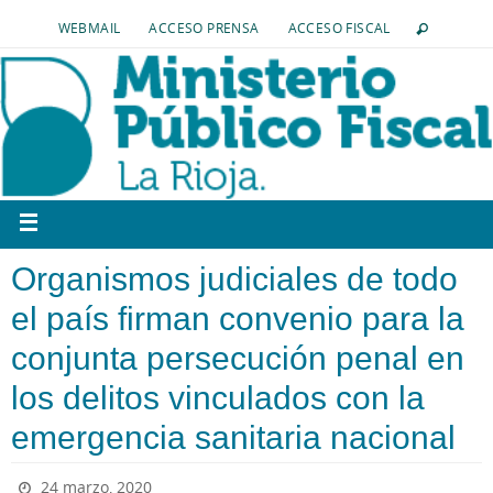
WEBMAIL
ACCESO PRENSA
ACCESO FISCAL
Organismos judiciales de todo
el país firman convenio para la
conjunta persecución penal en
los delitos vinculados con la
emergencia sanitaria nacional
24 marzo, 2020