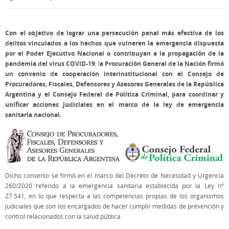
Con el objetivo de lograr una persecución penal más efectiva de los
delitos vinculados a los hechos que vulneren la emergencia dispuesta
por el Poder Ejecutivo Nacional o contribuyan a la propagación de la
pandemia del virus COVID-19
a Procuración General de la Nación firmó
; l
un convenio de cooperación interinstitucional con el Consejo de
Procuradores, Fiscales, Defensores y Asesores Generales de la República
Argentina y el Consejo Federal de Política Criminal, para coordinar y
unificar acciones judiciales en el marco de la ley de emergencia
sanitaria nacional.
Dicho convenio se firmó en el marco del Decreto de Necesidad y Urgencia
260/2020 referido a la emergencia sanitaria establecida por la Ley n°
27.541, en lo que respecta a las competencias propias de los organismos
judiciales que son los encargados de hacer cumplir medidas de prevención y
control relacionados con la salud pública.