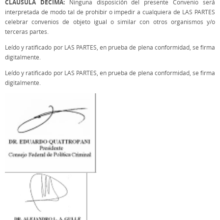
CLÁUSULA DÉCIMA:
Ninguna disposición del presente Convenio será
interpretada de modo tal de prohibir o impedir a cualquiera de LAS PARTES
celebrar convenios de objeto igual o similar con otros organismos y/o
terceras partes.
Leído y ratificado por LAS PARTES, en prueba de plena conformidad, se firma
digitalmente.
Leído y ratificado por LAS PARTES, en prueba de plena conformidad, se firma
digitalmente.