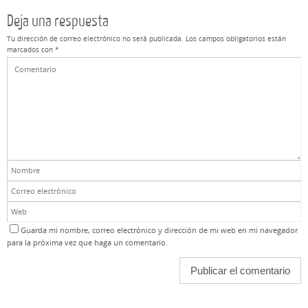
Deja una respuesta
Tu dirección de correo electrónico no será publicada.
Los campos obligatorios están
marcados con
*
Guarda mi nombre, correo electrónico y dirección de mi web en mi navegador
para la próxima vez que haga un comentario.