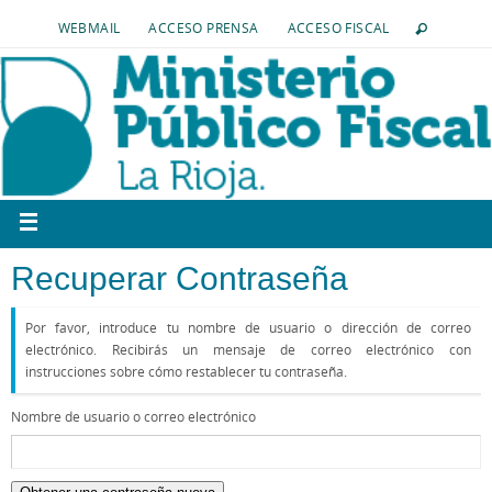
WEBMAIL
ACCESO PRENSA
ACCESO FISCAL
Recuperar Contraseña
Por favor, introduce tu nombre de usuario o dirección de correo
electrónico. Recibirás un mensaje de correo electrónico con
instrucciones sobre cómo restablecer tu contraseña.
Nombre de usuario o correo electrónico