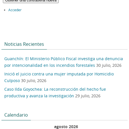
Obtener una contraseña nueva
Acceder
Noticias Recientes
Guanchín: El Ministerio Público Fiscal investiga una denuncia
por intencionalidad en los incendios forestales
30 julio, 2026
Inició el juicio contra una mujer imputada por Homicidio
Culposo
30 julio, 2026
Caso Ilda Goyochea: La reconstrucción del hecho fue
productiva y avanza la investigación
29 julio, 2026
Calendario
agosto 2026