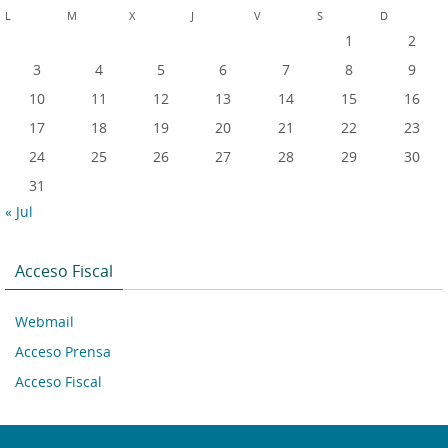
L
M
X
J
V
S
D
1
2
3
4
5
6
7
8
9
10
11
12
13
14
15
16
17
18
19
20
21
22
23
24
25
26
27
28
29
30
31
« Jul
Acceso Fiscal
Webmail
Acceso Prensa
Acceso Fiscal