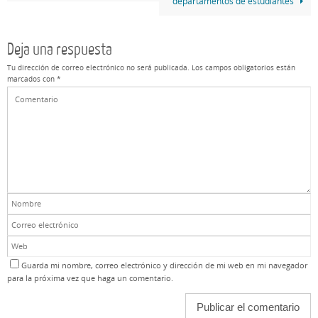
departamentos de estudiantes
Deja una respuesta
Tu dirección de correo electrónico no será publicada.
Los campos obligatorios están
marcados con
*
Guarda mi nombre, correo electrónico y dirección de mi web en mi navegador
para la próxima vez que haga un comentario.