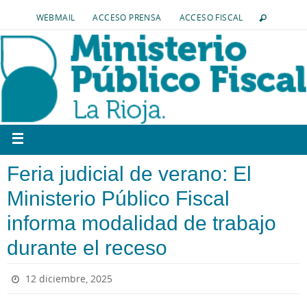
WEBMAIL
ACCESO PRENSA
ACCESO FISCAL
Feria judicial de verano: El
Ministerio Público Fiscal
informa modalidad de trabajo
durante el receso
12 diciembre, 2025