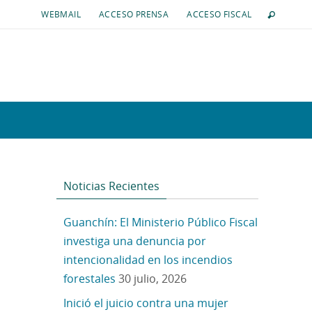
WEBMAIL
ACCESO PRENSA
ACCESO FISCAL
Noticias Recientes
Guanchín: El Ministerio Público Fiscal
investiga una denuncia por
intencionalidad en los incendios
forestales
30 julio, 2026
Inició el juicio contra una mujer