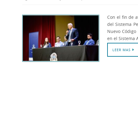
Con el fin de 
del Sistema Pe
Nuevo Código P
en el Sistema 
LEER MAS