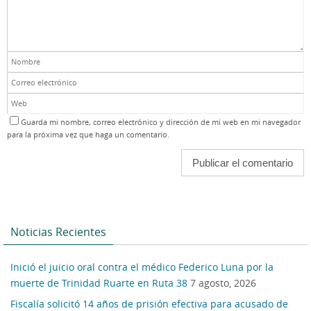
Guarda mi nombre, correo electrónico y dirección de mi web en mi navegador
para la próxima vez que haga un comentario.
Noticias Recientes
Inició el juicio oral contra el médico Federico Luna por la
muerte de Trinidad Ruarte en Ruta 38
7 agosto, 2026
Fiscalía solicitó 14 años de prisión efectiva para acusado de