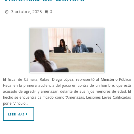
0
3 octubre, 2025
El fiscal de Cámara, Rafael Diego López, representó al Ministerio Público
Fiscal en la primera audiencia del juicio en contra de un hombre, que está
acusado de agredir y amenazar, delante de sus hijos menores de edad. El
hecho se encuentra calificado como “Amenazas, Lesiones Leves Calificadas
por el Vinculo…
LEER MAS