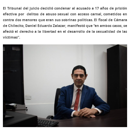
El Tribunal del juicio decidió condenar al acusado a 17 años de prisión
efectiva por delitos de abuso sexual con acceso carnal, cometidos en
contra dos menores que eran sus sobrinas políticas. El fiscal de Cámara
de Chilecito, Daniel Eduardo Zalazar, manifestó que “en ambos casos, se
afectó el derecho a la libertad en el desarrollo de la sexualidad de las
víctimas”.