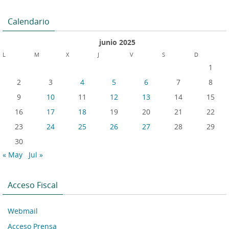
Calendario
junio 2025
L
M
X
J
V
S
D
1
2
3
4
5
6
7
8
9
10
11
12
13
14
15
16
17
18
19
20
21
22
23
24
25
26
27
28
29
30
« May
Jul »
Acceso Fiscal
Webmail
Acceso Prensa