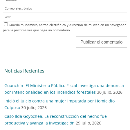
Guarda mi nombre, correo electrónico y dirección de mi web en mi navegador
para la próxima vez que haga un comentario.
Noticias Recientes
Guanchín: El Ministerio Público Fiscal investiga una denuncia
por intencionalidad en los incendios forestales
30 julio, 2026
Inició el juicio contra una mujer imputada por Homicidio
Culposo
30 julio, 2026
Caso Ilda Goyochea: La reconstrucción del hecho fue
productiva y avanza la investigación
29 julio, 2026