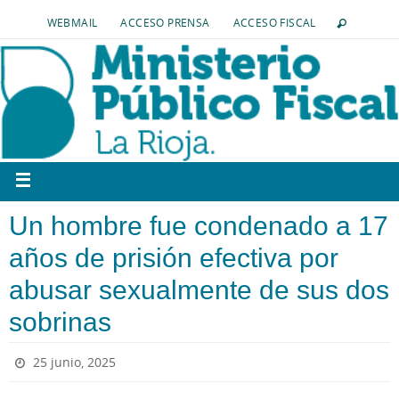
WEBMAIL
ACCESO PRENSA
ACCESO FISCAL
Un hombre fue condenado a 17
años de prisión efectiva por
abusar sexualmente de sus dos
sobrinas
25 junio, 2025