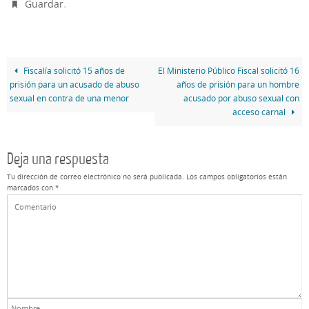
.
Guardar
Fiscalía solicitó 15 años de
El Ministerio Público Fiscal solicitó 16
prisión para un acusado de abuso
años de prisión para un hombre
sexual en contra de una menor
acusado por abuso sexual con
acceso carnal
Deja una respuesta
Tu dirección de correo electrónico no será publicada.
Los campos obligatorios están
marcados con
*