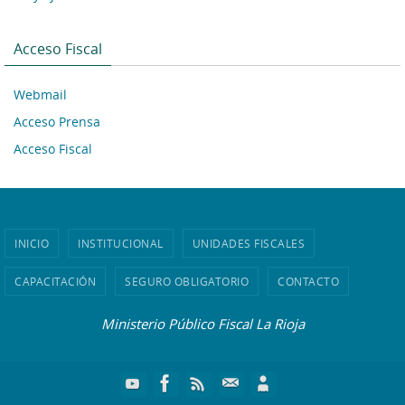
Acceso Fiscal
Webmail
Acceso Prensa
Acceso Fiscal
INICIO
INSTITUCIONAL
UNIDADES FISCALES
CAPACITACIÓN
SEGURO OBLIGATORIO
CONTACTO
Ministerio Público Fiscal La Rioja