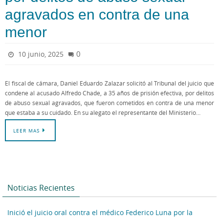
agravados en contra de una
menor
0
10 junio, 2025
El fiscal de cámara, Daniel Eduardo Zalazar solicitó al Tribunal del juicio que
condene al acusado Alfredo Chade, a 35 años de prisión efectiva, por delitos
de abuso sexual agravados, que fueron cometidos en contra de una menor
que estaba a su cuidado. En su alegato el representante del Ministerio…
LEER MAS
Noticias Recientes
Inició el juicio oral contra el médico Federico Luna por la