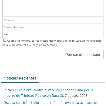
Guarda mi nombre, correo electrónico y dirección de mi web en mi navegador
para la próxima vez que haga un comentario.
Noticias Recientes
Inició el juicio oral contra el médico Federico Luna por la
muerte de Trinidad Ruarte en Ruta 38
7 agosto, 2026
Fiscalía solicitó 14 años de prisión efectiva para acusado de