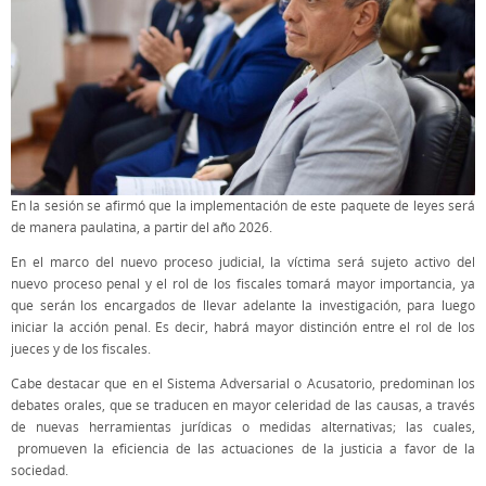
En la sesión se afirmó que la implementación de este paquete de leyes será
de manera paulatina, a partir del año 2026.
En el marco del nuevo proceso judicial, la víctima será sujeto activo del
nuevo proceso penal y el rol de los fiscales tomará mayor importancia, ya
que serán los encargados de llevar adelante la investigación, para luego
iniciar la acción penal. Es decir, habrá mayor distinción entre el rol de los
jueces y de los fiscales.
Cabe destacar que en el Sistema Adversarial o Acusatorio, predominan los
debates orales, que se traducen en mayor celeridad de las causas, a través
de nuevas herramientas jurídicas o medidas alternativas; las cuales,
promueven la eficiencia de las actuaciones de la justicia a favor de la
sociedad.