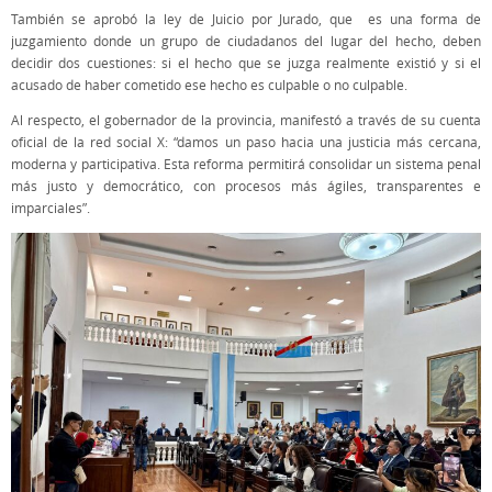
También se aprobó la ley de Juicio por Jurado, que es una forma de
juzgamiento donde un grupo de ciudadanos del lugar del hecho, deben
decidir dos cuestiones: si el hecho que se juzga realmente existió y si el
acusado de haber cometido ese hecho es culpable o no culpable.
Al respecto, el gobernador de la provincia, manifestó a través de su cuenta
oficial de la red social X: “damos un paso hacia una justicia más cercana,
moderna y participativa. Esta reforma permitirá consolidar un sistema penal
más justo y democrático, con procesos más ágiles, transparentes e
imparciales”.