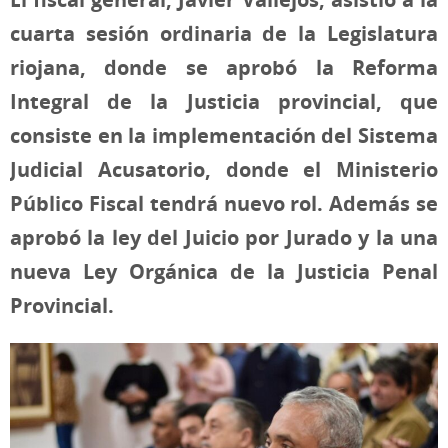
cuarta sesión ordinaria de la Legislatura
riojana, donde se aprobó la Reforma
Integral de la Justicia provincial, que
consiste en la implementación del Sistema
Judicial Acusatorio, donde el Ministerio
Público Fiscal tendrá nuevo rol. Además se
aprobó la ley del Juicio por Jurado y la una
nueva Ley Orgánica de la Justicia Penal
Provincial.