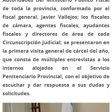
de toda la provincia, conformado por el
fiscal general, Javier Vallejos; los fiscales
de cámara,
agentes fiscales
, ayudantes
fiscales y directores de área de cada
Circunscripción Judicial; se presentaron en
la primera visita general de cárcel del año,
que consta de múltiples entrevistas a los
internos alojados en el Servicio
Penitenciario Provincial, con el objetivo de
escuchar y dar respuesta a sus dudas y
solicitudes.