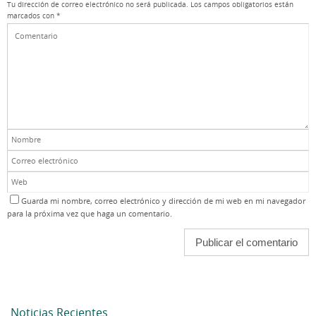
Tu dirección de correo electrónico no será publicada.
Los campos obligatorios están
marcados con
*
Guarda mi nombre, correo electrónico y dirección de mi web en mi navegador
para la próxima vez que haga un comentario.
Noticias Recientes