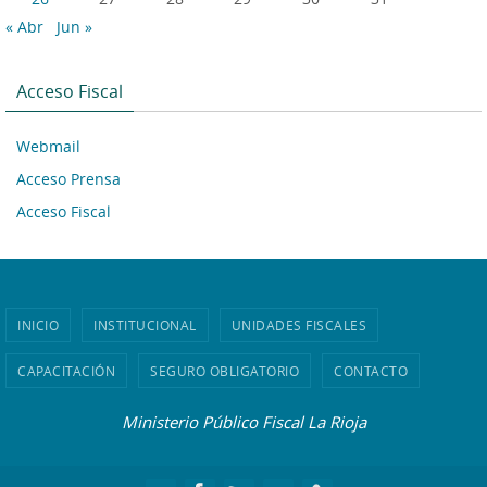
« Abr
Jun »
Acceso Fiscal
Webmail
Acceso Prensa
Acceso Fiscal
INICIO
INSTITUCIONAL
UNIDADES FISCALES
CAPACITACIÓN
SEGURO OBLIGATORIO
CONTACTO
Ministerio Público Fiscal La Rioja