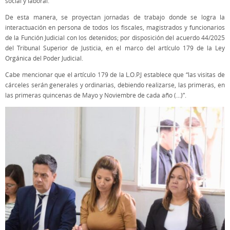
social y laboral.
De esta manera, se proyectan jornadas de trabajo donde se logra la
interactuación en persona de todos los fiscales, magistrados y funcionarios
de la Función Judicial con los detenidos; por disposición del acuerdo 44/2025
del Tribunal Superior de Justicia, en el marco del artículo 179 de la Ley
Orgánica del Poder Judicial.
Cabe mencionar que el artículo 179 de la L.O.P.J establece que “las visitas de
cárceles serán generales y ordinarias, debiendo realizarse, las primeras, en
las primeras quincenas de Mayo y Noviembre de cada año (…)”.