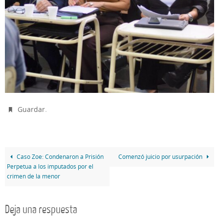
.
Guardar
Caso Zoe: Condenaron a Prisión
Comenzó juicio por usurpación
Perpetua a los imputados por el
crimen de la menor
Deja una respuesta