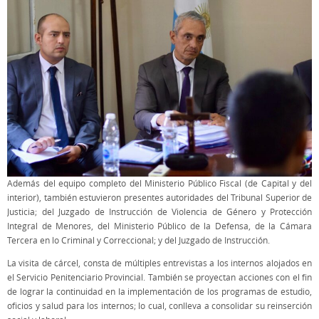
Además del equipo completo del Ministerio Público Fiscal (de Capital y del
interior), también estuvieron presentes autoridades del Tribunal Superior de
Justicia; del Juzgado de Instrucción de Violencia de Género y Protección
Integral de Menores, del Ministerio Público de la Defensa, de la Cámara
Tercera en lo Criminal y Correccional; y del Juzgado de Instrucción.
La visita de cárcel, consta de múltiples entrevistas a los internos alojados en
el Servicio Penitenciario Provincial. También se proyectan acciones con el fin
de lograr la continuidad en la implementación de los programas de estudio,
oficios y salud para los internos; lo cual, conlleva a consolidar su reinserción