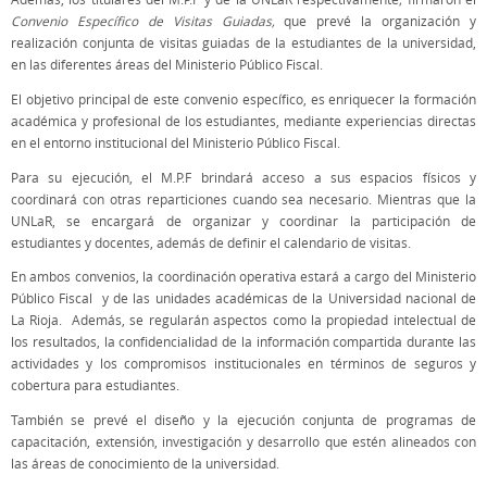
Convenio Específico de Visitas Guiadas,
que prevé la organización y
realización conjunta de visitas guiadas de la estudiantes de la universidad,
en las diferentes áreas del Ministerio Público Fiscal.
El objetivo principal de este convenio específico, es enriquecer la formación
académica y profesional de los estudiantes, mediante experiencias directas
en el entorno institucional del Ministerio Público Fiscal.
Para su ejecución, el M.P.F brindará acceso a sus espacios físicos y
coordinará con otras reparticiones cuando sea necesario. Mientras que la
UNLaR, se encargará de organizar y coordinar la participación de
estudiantes y docentes, además de definir el calendario de visitas.
En ambos convenios, la coordinación operativa estará a cargo del Ministerio
Público Fiscal y de las unidades académicas de la Universidad nacional de
La Rioja. Además, se regularán aspectos como la propiedad intelectual de
los resultados, la confidencialidad de la información compartida durante las
actividades y los compromisos institucionales en términos de seguros y
cobertura para estudiantes.
También se prevé el diseño y la ejecución conjunta de programas de
capacitación, extensión, investigación y desarrollo que estén alineados con
las áreas de conocimiento de la universidad.