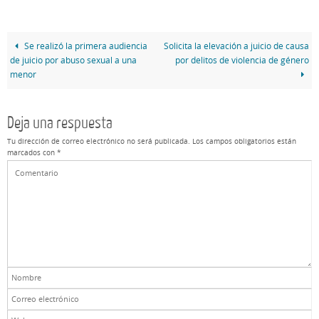
Se realizó la primera audiencia
Solicita la elevación a juicio de causa
de juicio por abuso sexual a una
por delitos de violencia de género
menor
Deja una respuesta
Tu dirección de correo electrónico no será publicada.
Los campos obligatorios están
marcados con
*