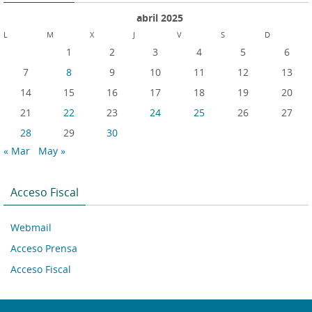
abril 2025
L
M
X
J
V
S
D
1
2
3
4
5
6
7
8
9
10
11
12
13
14
15
16
17
18
19
20
21
22
23
24
25
26
27
28
29
30
« Mar
May »
Acceso Fiscal
Webmail
Acceso Prensa
Acceso Fiscal