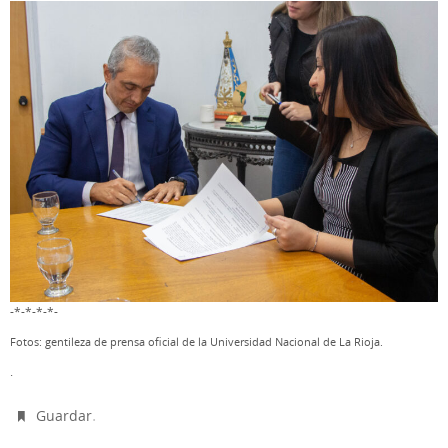
-*-*-*-*-
Fotos: gentileza de prensa oficial de la Universidad Nacional de La Rioja.
.
.
Guardar