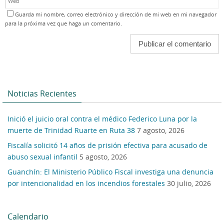
Guarda mi nombre, correo electrónico y dirección de mi web en mi navegador
para la próxima vez que haga un comentario.
Noticias Recientes
Inició el juicio oral contra el médico Federico Luna por la
muerte de Trinidad Ruarte en Ruta 38
7 agosto, 2026
Fiscalía solicitó 14 años de prisión efectiva para acusado de
abuso sexual infantil
5 agosto, 2026
Guanchín: El Ministerio Público Fiscal investiga una denuncia
por intencionalidad en los incendios forestales
30 julio, 2026
Calendario