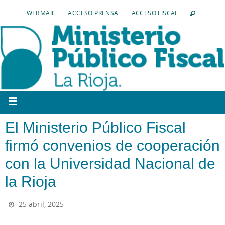
WEBMAIL
ACCESO PRENSA
ACCESO FISCAL
El Ministerio Público Fiscal
firmó convenios de cooperación
con la Universidad Nacional de
la Rioja
25 abril, 2025