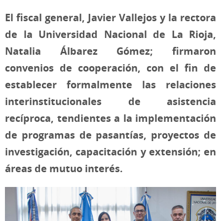
El fiscal general, Javier Vallejos y la rectora
de la Universidad Nacional de La Rioja,
Natalia Álbarez Gómez; firmaron
convenios de cooperación, con el fin de
establecer formalmente las relaciones
interinstitucionales de asistencia
recíproca, tendientes a la implementación
de programas de pasantías, proyectos de
investigación, capacitación y extensión; en
áreas de mutuo interés.