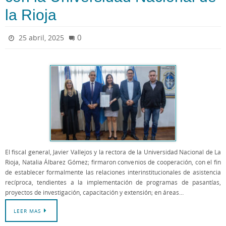
la Rioja
0
25 abril, 2025
El fiscal general, Javier Vallejos y la rectora de la Universidad Nacional de La
Rioja, Natalia Álbarez Gómez; firmaron convenios de cooperación, con el fin
de establecer formalmente las relaciones interinstitucionales de asistencia
recíproca, tendientes a la implementación de programas de pasantías,
proyectos de investigación, capacitación y extensión; en áreas…
LEER MAS