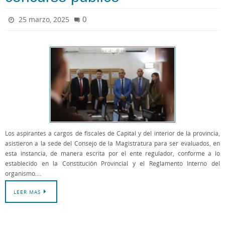
0
25 marzo, 2025
Los aspirantes a cargos de fiscales de Capital y del interior de la provincia,
asistieron a la sede del Consejo de la Magistratura para ser evaluados, en
esta instancia, de manera escrita por el ente regulador, conforme a lo
establecido en la Constitución Provincial y el Reglamento Interno del
organismo.…
LEER MAS