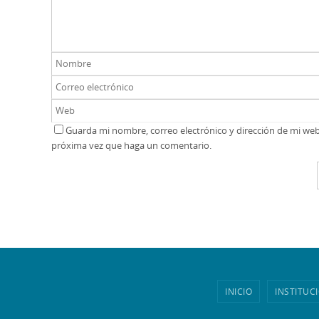
Guarda mi nombre, correo electrónico y dirección de mi we
próxima vez que haga un comentario.
INICIO
INSTITUC