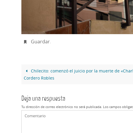
Guardar
.
Chilecito: comenzó el juicio por la muerte de «Char
Cordero Robles
Deja una respuesta
Tu dirección de correo electrónico no será publicada.
Los campos obligat