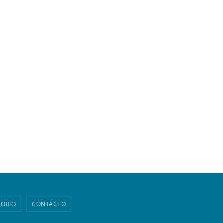
TORIO
CONTACTO