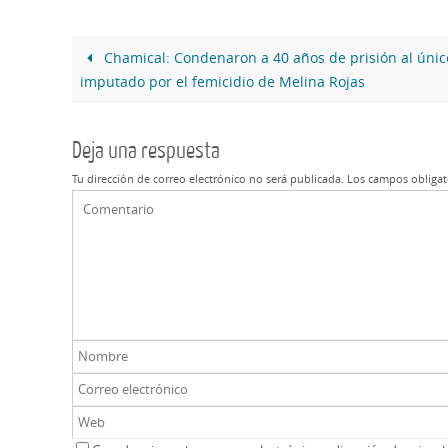
Chamical: Condenaron a 40 años de prisión al únic
imputado por el femicidio de Melina Rojas
Deja una respuesta
Tu dirección de correo electrónico no será publicada.
Los campos obligat