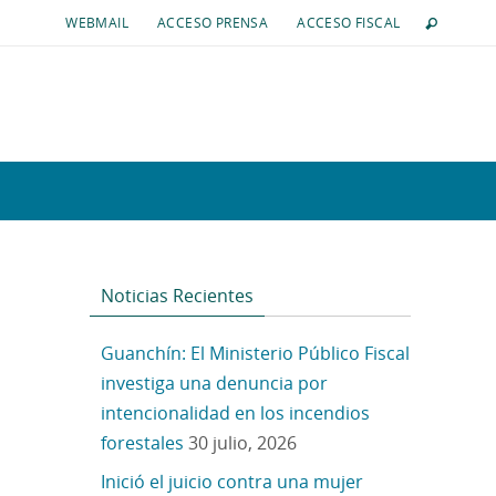
WEBMAIL
ACCESO PRENSA
ACCESO FISCAL
Noticias Recientes
Guanchín: El Ministerio Público Fiscal
investiga una denuncia por
intencionalidad en los incendios
forestales
30 julio, 2026
Inició el juicio contra una mujer