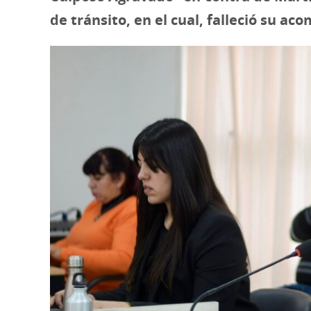
de tránsito, en el cual, falleció su a