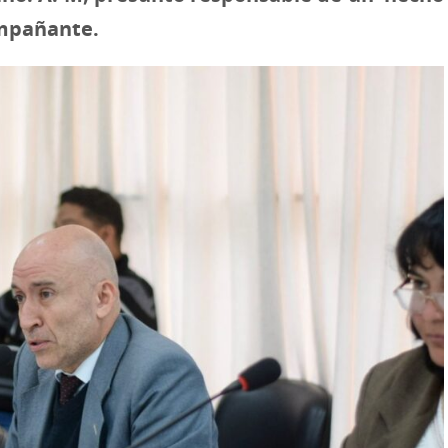
compañante.