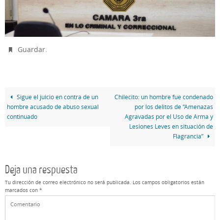
.
Guardar
Sigue el juicio en contra de un
Chilecito: un hombre fue condenado
hombre acusado de abuso sexual
por los delitos de “Amenazas
continuado
Agravadas por el Uso de Arma y
Lesiones Leves en situación de
Flagrancia”
Deja una respuesta
Tu dirección de correo electrónico no será publicada.
Los campos obligatorios están
marcados con
*