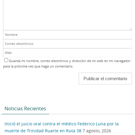
Guarda mi nombre, correo electrónico y dirección de mi web en mi navegador
para la próxima vez que haga un comentario.
Noticias Recientes
Inició el juicio oral contra el médico Federico Luna por la
muerte de Trinidad Ruarte en Ruta 38
7 agosto, 2026