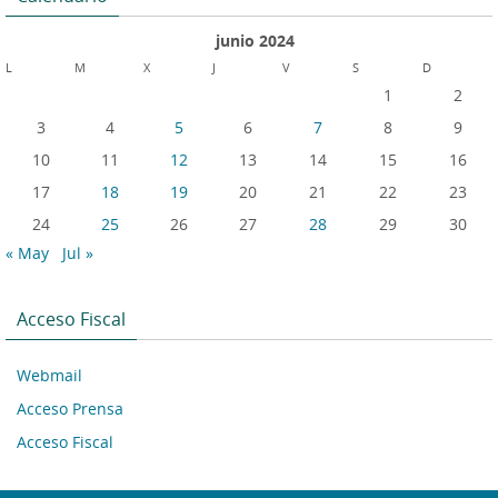
junio 2024
L
M
X
J
V
S
D
1
2
3
4
5
6
7
8
9
10
11
12
13
14
15
16
17
18
19
20
21
22
23
24
25
26
27
28
29
30
« May
Jul »
Acceso Fiscal
Webmail
Acceso Prensa
Acceso Fiscal