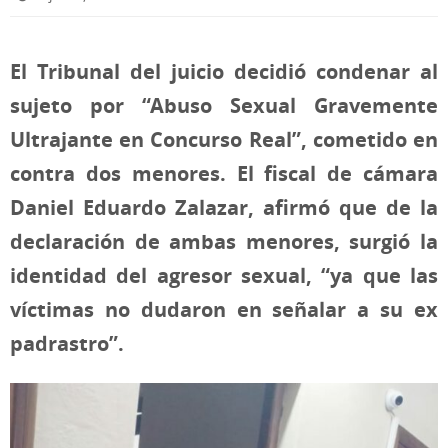
El Tribunal del juicio decidió condenar al
sujeto por “Abuso Sexual Gravemente
Ultrajante en Concurso Real”, cometido en
contra dos menores. El fiscal de cámara
Daniel Eduardo Zalazar, afirmó que de la
declaración de ambas menores, surgió la
identidad del agresor sexual, “ya que las
víctimas no dudaron en señalar a su ex
padrastro”.