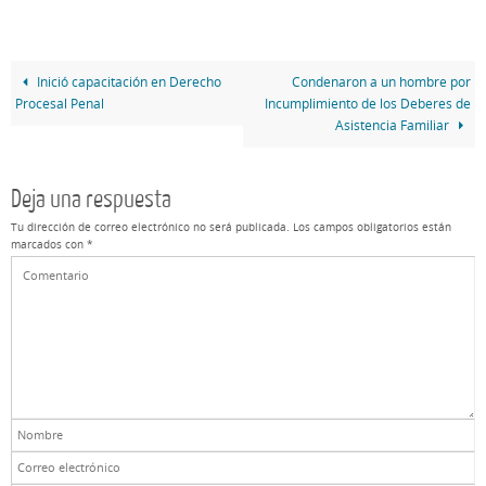
Inició capacitación en Derecho
Condenaron a un hombre por
Procesal Penal
Incumplimiento de los Deberes de
Asistencia Familiar
Deja una respuesta
Tu dirección de correo electrónico no será publicada.
Los campos obligatorios están
marcados con
*