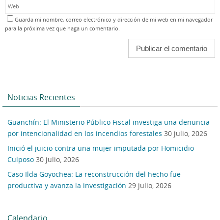
Guarda mi nombre, correo electrónico y dirección de mi web en mi navegador
para la próxima vez que haga un comentario.
Noticias Recientes
Guanchín: El Ministerio Público Fiscal investiga una denuncia
por intencionalidad en los incendios forestales
30 julio, 2026
Inició el juicio contra una mujer imputada por Homicidio
Culposo
30 julio, 2026
Caso Ilda Goyochea: La reconstrucción del hecho fue
productiva y avanza la investigación
29 julio, 2026
Calendario