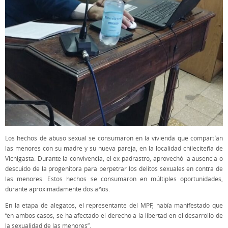
Los hechos de abuso sexual se consumaron en la vivienda que compartían
las menores con su madre y su nueva pareja, en la localidad chileciteña de
Vichigasta. Durante la convivencia, el ex padrastro, aprovechó la ausencia o
descuido de la progenitora para perpetrar los delitos sexuales en contra de
las menores. Estos hechos se consumaron en múltiples oportunidades,
durante aproximadamente dos años.
En la etapa de alegatos, el representante del MPF, había manifestado que
“en ambos casos, se ha afectado el derecho a la libertad en el desarrollo de
la sexualidad de las menores”.