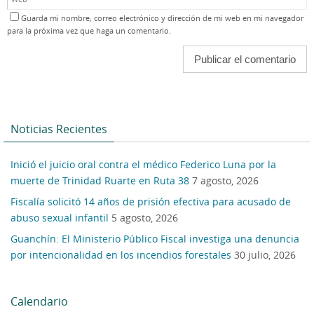
Guarda mi nombre, correo electrónico y dirección de mi web en mi navegador
para la próxima vez que haga un comentario.
Noticias Recientes
Inició el juicio oral contra el médico Federico Luna por la
muerte de Trinidad Ruarte en Ruta 38
7 agosto, 2026
Fiscalía solicitó 14 años de prisión efectiva para acusado de
abuso sexual infantil
5 agosto, 2026
Guanchín: El Ministerio Público Fiscal investiga una denuncia
por intencionalidad en los incendios forestales
30 julio, 2026
Calendario