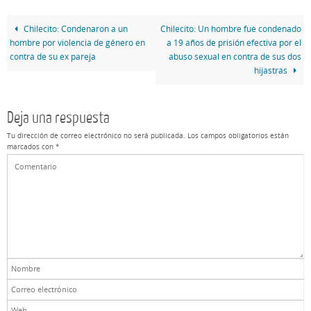
Chilecito: Condenaron a un
Chilecito: Un hombre fue condenado
hombre por violencia de género en
a 19 años de prisión efectiva por el
contra de su ex pareja
abuso sexual en contra de sus dos
hijastras
Deja una respuesta
Tu dirección de correo electrónico no será publicada.
Los campos obligatorios están
marcados con
*