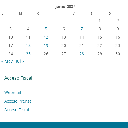
junio 2024
L
M
X
J
V
S
D
1
2
3
4
5
6
7
8
9
10
11
12
13
14
15
16
17
18
19
20
21
22
23
24
25
26
27
28
29
30
« May
Jul »
Acceso Fiscal
Webmail
Acceso Prensa
Acceso Fiscal