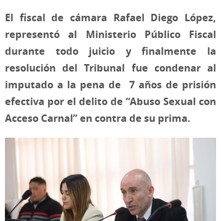
El fiscal de cámara Rafael Diego López,
representó al Ministerio Público Fiscal
durante todo juicio y finalmente la
resolución del Tribunal fue condenar al
imputado a la pena de 7 años de prisión
efectiva por el delito de “Abuso Sexual con
Acceso Carnal” en contra de su prima.