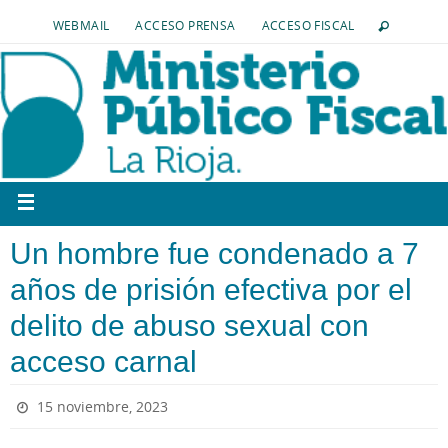
WEBMAIL
ACCESO PRENSA
ACCESO FISCAL
Un hombre fue condenado a 7
años de prisión efectiva por el
delito de abuso sexual con
acceso carnal
15 noviembre, 2023