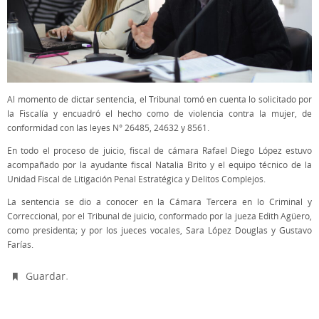
Al momento de dictar sentencia, el Tribunal tomó en cuenta lo solicitado por
la Fiscalía y encuadró el hecho como de violencia contra la mujer, de
conformidad con las leyes N° 26485, 24632 y 8561.
En todo el proceso de juicio, fiscal de cámara Rafael Diego López estuvo
acompañado por la ayudante fiscal Natalia Brito y el equipo técnico de la
Unidad Fiscal de Litigación Penal Estratégica y Delitos Complejos.
La sentencia se dio a conocer en la Cámara Tercera en lo Criminal y
Correccional, por el Tribunal de juicio, conformado por la jueza Edith Agüero,
como presidenta; y por los jueces vocales, Sara López Douglas y Gustavo
Farías.
.
Guardar