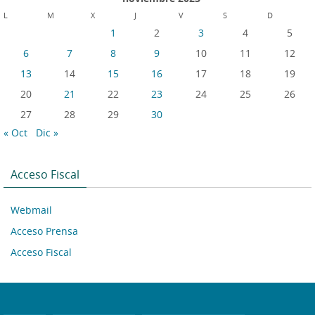
L
M
X
J
V
S
D
1
2
3
4
5
6
7
8
9
10
11
12
13
14
15
16
17
18
19
20
21
22
23
24
25
26
27
28
29
30
« Oct
Dic »
Acceso Fiscal
Webmail
Acceso Prensa
Acceso Fiscal