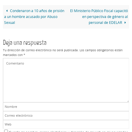
Condenaron a 10 años de prisión
El Ministerio Público Fiscal capacitó
a un hombre acusado por Abuso
en perspectiva de género al
Sexual
personal de EDELAR
Deja una respuesta
Tu dirección de correo electrónico no será publicada.
Los campos obligatorios están
marcados con
*