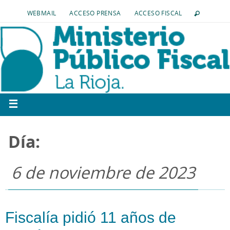
WEBMAIL
ACCESO PRENSA
ACCESO FISCAL
Día:
6 de noviembre de 2023
Fiscalía pidió 11 años de