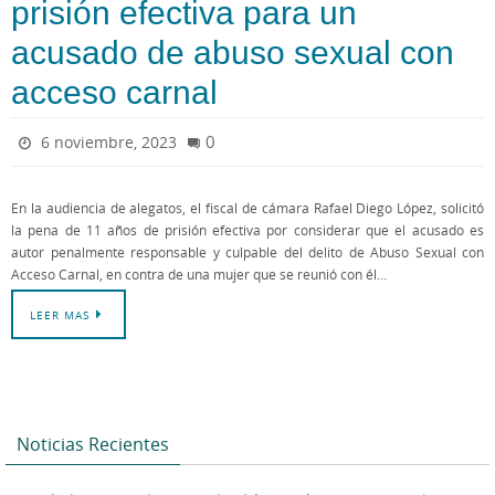
prisión efectiva para un
acusado de abuso sexual con
acceso carnal
0
6 noviembre, 2023
En la audiencia de alegatos, el fiscal de cámara Rafael Diego López, solicitó
la pena de 11 años de prisión efectiva por considerar que el acusado es
autor penalmente responsable y culpable del delito de Abuso Sexual con
Acceso Carnal, en contra de una mujer que se reunió con él…
LEER MAS
Noticias Recientes