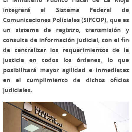
integrará el Sistema Federal de
Comunicaciones Policiales (SIFCOP), que es
un sistema de registro, transmisión y
consulta de información judicial, con el fin
de centralizar los requerimientos de la
justicia en todos los órdenes, lo que
posibilitará mayor agilidad e inmediatez
en el cumplimiento de dichos oficios
judiciales.