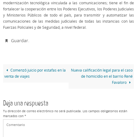
modernización tecnológica vinculada a las comunicaciones; tiene el fin de
fortalecer la cooperación entre los Poderes Ejecutivos, los Poderes Judiciales
y Ministerios Públicos de todo el país, para transmitir y automatizar las
comunicaciones de las medidas judiciales de todas las instancias con las
Fuerzas Policiales y de Seguridad, a nivel federal.
.
Guardar
Comenzó juicio por estafas en la
Nueva calificación legal para el caso
venta de viajes
de homicidio en el barrio René
Favaloro
Deja una respuesta
Tu dirección de correo electrónico no será publicada.
Los campos obligatorios están
marcados con
*