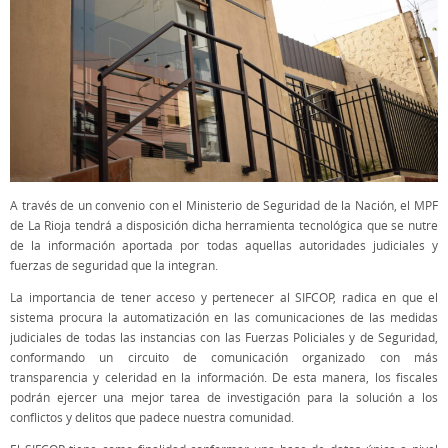
A través de un convenio con el Ministerio de Seguridad de la Nación, el MPF
de La Rioja tendrá a disposición dicha herramienta tecnológica que se nutre
de la información aportada por todas aquellas autoridades judiciales y
fuerzas de seguridad que la integran.
La importancia de tener acceso y pertenecer al SIFCOP, radica en que el
sistema procura la automatización en las comunicaciones de las medidas
judiciales de todas las instancias con las Fuerzas Policiales y de Seguridad,
conformando un circuito de comunicación organizado con más
transparencia y celeridad en la información. De esta manera, los fiscales
podrán ejercer una mejor tarea de investigación para la solución a los
conflictos y delitos que padece nuestra comunidad.