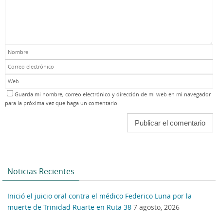
Guarda mi nombre, correo electrónico y dirección de mi web en mi navegador
para la próxima vez que haga un comentario.
Noticias Recientes
Inició el juicio oral contra el médico Federico Luna por la
muerte de Trinidad Ruarte en Ruta 38
7 agosto, 2026