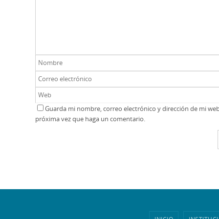
Guarda mi nombre, correo electrónico y dirección de mi we
próxima vez que haga un comentario.