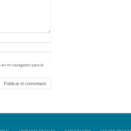
b en mi navegador para la