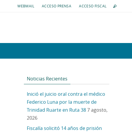
WEBMAIL
ACCESO PRENSA
ACCESO FISCAL
Noticias Recientes
Inició el juicio oral contra el médico
Federico Luna por la muerte de
Trinidad Ruarte en Ruta 38
7 agosto,
2026
Fiscalía solicitó 14 años de prisión