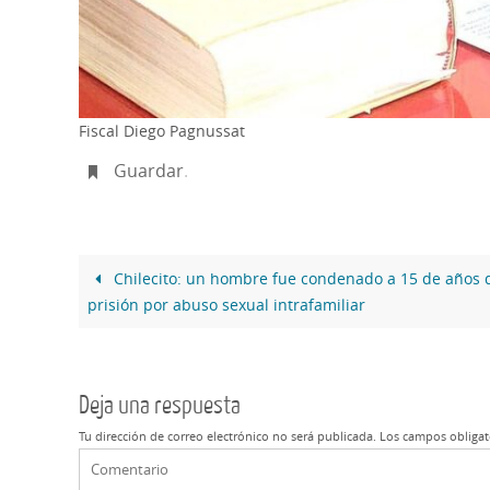
Fiscal Diego Pagnussat
Guardar
.
Chilecito: un hombre fue condenado a 15 de años 
prisión por abuso sexual intrafamiliar
Deja una respuesta
Tu dirección de correo electrónico no será publicada.
Los campos obligat